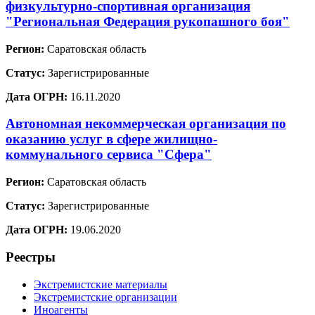
физкультурно-спортивная организация
"Региональная Федерация рукопашного боя"
Регион:
Саратовская область
Статус:
Зарегистрированные
Дата ОГРН:
16.11.2020
Автономная некоммерческая организация по
оказанию услуг в сфере жилищно-
коммунального сервиса "Сфера"
Регион:
Саратовская область
Статус:
Зарегистрированные
Дата ОГРН:
19.06.2020
Реестры
Экстремистские материалы
Экстремистские организации
Иноагенты