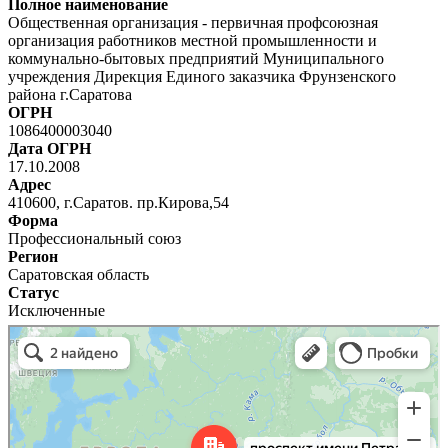
Полное наименование
Общественная организация - первичная профсоюзная
организация работников местной промышленности и
коммунально-бытовых предприятий Муниципального
учреждения Дирекция Единого заказчика Фрунзенского
района г.Саратова
ОГРН
1086400003040
Дата ОГРН
17.10.2008
Адрес
410600, г.Саратов. пр.Кирова,54
Форма
Профессиональный союз
Регион
Саратовская область
Статус
Исключенные