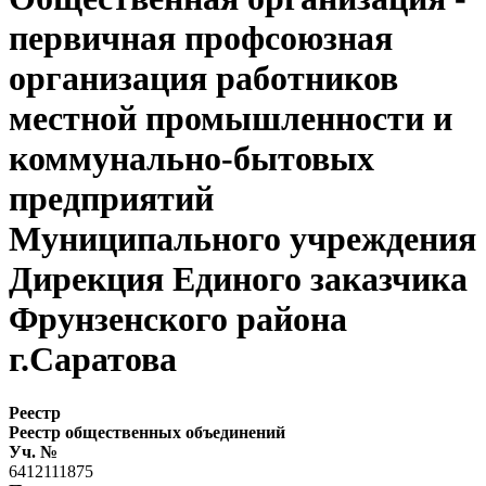
первичная профсоюзная
организация работников
местной промышленности и
коммунально-бытовых
предприятий
Муниципального учреждения
Дирекция Единого заказчика
Фрунзенского района
г.Саратова
Реестр
Реестр общественных объединений
Уч. №
6412111875