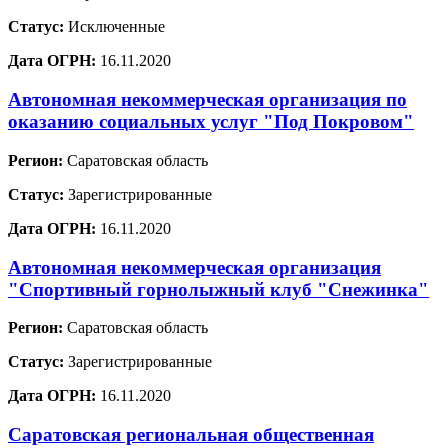
Статус:
Исключенные
Дата ОГРН:
16.11.2020
Автономная некоммерческая организация по
оказанию социальных услуг "Под Покровом"
Регион:
Саратовская область
Статус:
Зарегистрированные
Дата ОГРН:
16.11.2020
Автономная некоммерческая организация
"Спортивный горнолыжный клуб "Снежинка"
Регион:
Саратовская область
Статус:
Зарегистрированные
Дата ОГРН:
16.11.2020
Саратовская региональная общественная