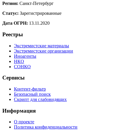
Регион:
Санкт-Петербург
Статус:
Зарегистрированные
Дата ОГРН:
13.11.2020
Реестры
Экстремистские материалы
Экстремистские организации
Иноагенты
НКО
СОНКО
Сервисы
Контент-фильтр
Безопасный поиск
Скрипт для слабовидящих
Информация
О проекте
Политика конфиденциальности