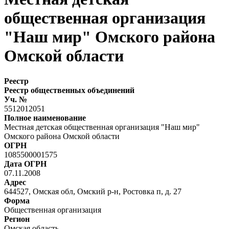
общественная организация
"Наш мир" Омского района
Омской области
Реестр
Реестр общественных объединений
Уч. №
5512012051
Полное наименование
Местная детская общественная организация "Наш мир"
Омского района Омской области
ОГРН
1085500001575
Дата ОГРН
07.11.2008
Адрес
644527, Омская обл, Омский р-н, Ростовка п, д. 27
Форма
Общественная организация
Регион
Омская область