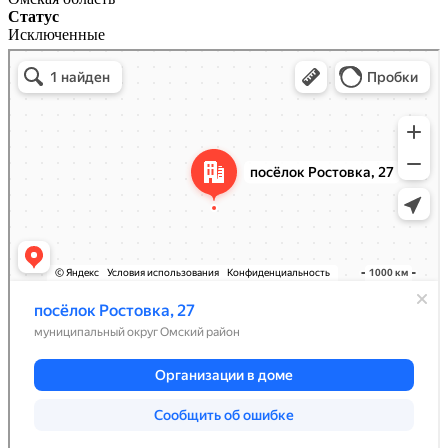
Статус
Исключенные