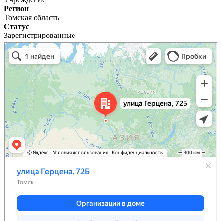
Регион
Томская область
Статус
Зарегистрированные