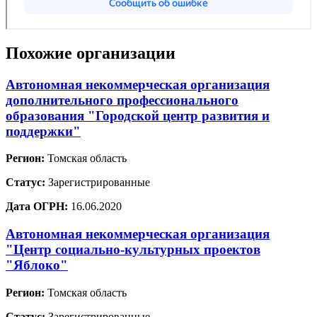
Похожие организации
Автономная некоммерческая организация
дополнительного профессионального
образования "Городской центр развития и
поддержки"
Регион:
Томская область
Статус:
Зарегистрированные
Дата ОГРН:
16.06.2020
Автономная некоммерческая организация
"Центр социально-культурных проектов
"Яблоко"
Регион:
Томская область
Статус:
Зарегистрированные