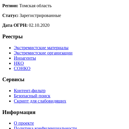
Регион:
Томская область
Статус:
Зарегистрированные
Дата ОГРН:
02.10.2020
Реестры
Экстремистские материалы
Экстремистские организации
Иноагенты
НКО
СОНКО
Сервисы
Контент-фильтр
Безопасный поиск
Скрипт для слабовидящих
Информация
О проекте
Политика конфиденциальности