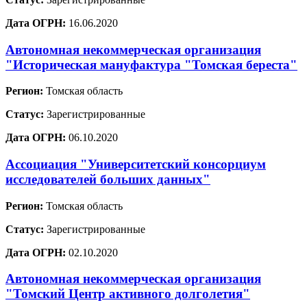
Дата ОГРН:
16.06.2020
Автономная некоммерческая организация
"Историческая мануфактура "Томская береста"
Регион:
Томская область
Статус:
Зарегистрированные
Дата ОГРН:
06.10.2020
Ассоциация "Университетский консорциум
исследователей больших данных"
Регион:
Томская область
Статус:
Зарегистрированные
Дата ОГРН:
02.10.2020
Автономная некоммерческая организация
"Томский Центр активного долголетия"