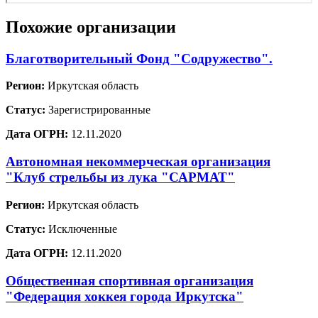
Похожие организации
Благотворительный Фонд "Содружество".
Регион:
Иркутская область
Статус:
Зарегистрированные
Дата ОГРН:
12.11.2020
Автономная некоммерческая организация
"Клуб стрельбы из лука "САРМАТ"
Регион:
Иркутская область
Статус:
Исключенные
Дата ОГРН:
12.11.2020
Общественная спортивная организация
"Федерация хоккея города Иркутска"