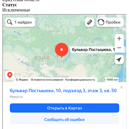
Статус
Исключенные