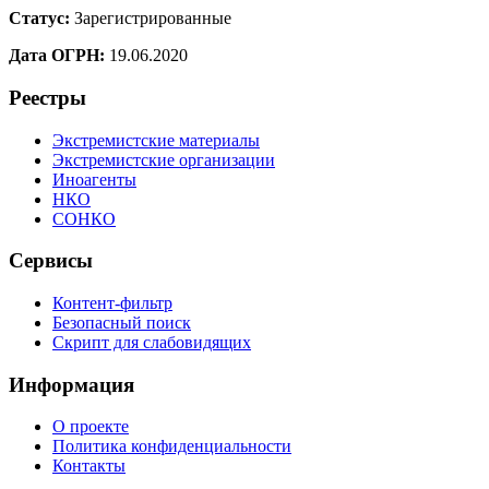
Статус:
Зарегистрированные
Дата ОГРН:
19.06.2020
Реестры
Экстремистские материалы
Экстремистские организации
Иноагенты
НКО
СОНКО
Сервисы
Контент-фильтр
Безопасный поиск
Скрипт для слабовидящих
Информация
О проекте
Политика конфиденциальности
Контакты