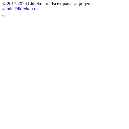
© 2017-2026 Lidrekon.ru. Все права защищены.
admin@lidrekon.ru