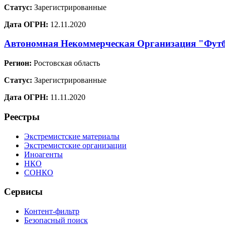
Статус:
Зарегистрированные
Дата ОГРН:
12.11.2020
Автономная Некоммерческая Организация "Фут
Регион:
Ростовская область
Статус:
Зарегистрированные
Дата ОГРН:
11.11.2020
Реестры
Экстремистские материалы
Экстремистские организации
Иноагенты
НКО
СОНКО
Сервисы
Контент-фильтр
Безопасный поиск