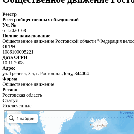
Реестр
Реестр общественных объединений
Уч. №
6112020168
Полное наименование
Общественное движение Ростовской области "Федерация велос
ОГРН
1086100005221
Дата ОГРН
10.11.2008
Адрес
ул. Тренева, 3 а, г. Ростов-на-Дону, 344004
Форма
Общественное движение
Регион
Ростовская область
Статус
Исключенные