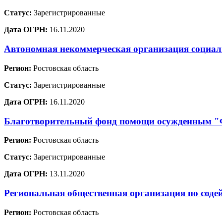
Статус:
Зарегистрированные
Дата ОГРН:
16.11.2020
Автономная некоммерческая организация социа
Регион:
Ростовская область
Статус:
Зарегистрированные
Дата ОГРН:
16.11.2020
Благотворительный фонд помощи осужденным
Регион:
Ростовская область
Статус:
Зарегистрированные
Дата ОГРН:
13.11.2020
Региональная общественная организация по соде
Регион:
Ростовская область