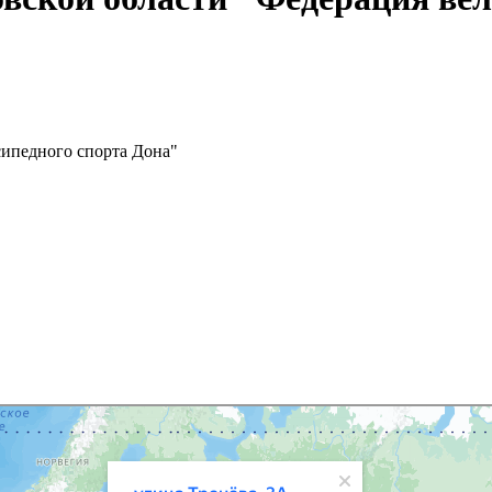
ипедного спорта Дона"