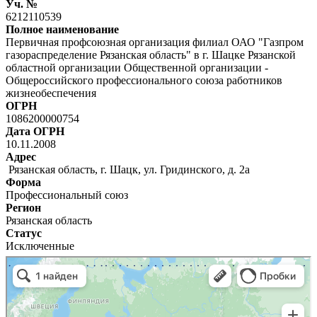
Уч. №
6212110539
Полное наименование
Первичная профсоюзная организация филиал ОАО "Газпром
газораспределение Рязанская область" в г. Шацке Рязанской
областной организации Общественной организации -
Общероссийского профессионального союза работников
жизнеобеспечения
ОГРН
1086200000754
Дата ОГРН
10.11.2008
Адрес
Рязанская область, г. Шацк, ул. Гридинского, д. 2а
Форма
Профессиональный союз
Регион
Рязанская область
Статус
Исключенные