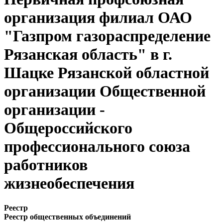
организация филиал ОАО
"Газпром газораспределение
Рязанская область" в г.
Шацке Рязанской областной
организации Общественной
организации -
Общероссийского
профессионального союза
работников
жизнеобеспечения
Реестр
Реестр общественных объединений