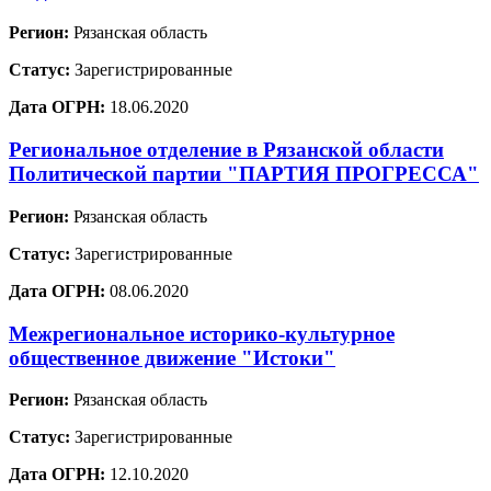
Регион:
Рязанская область
Статус:
Зарегистрированные
Дата ОГРН:
18.06.2020
Региональное отделение в Рязанской области
Политической партии "ПАРТИЯ ПРОГРЕССА"
Регион:
Рязанская область
Статус:
Зарегистрированные
Дата ОГРН:
08.06.2020
Межрегиональное историко-культурное
общественное движение "Истоки"
Регион:
Рязанская область
Статус:
Зарегистрированные
Дата ОГРН:
12.10.2020