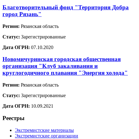
Благотворительный фонд "Территория Добра
город Рязань"
Регион:
Рязанская область
Статус:
Зарегистрированные
Дата ОГРН:
07.10.2020
Новомичуринская городская общественная
организация "Клуб закаливания и
круглогодичного плавания "Энергия холода"
Регион:
Рязанская область
Статус:
Зарегистрированные
Дата ОГРН:
10.09.2021
Реестры
Экстремистские материалы
Экстремистские организации