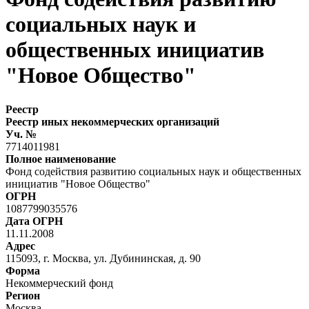
социальных наук и
общественных инициатив
"Новое Общество"
Реестр
Реестр иных некоммерческих организаций
Уч. №
7714011981
Полное наименование
Фонд содействия развитию социальных наук и общественных
инициатив "Новое Общество"
ОГРН
1087799035576
Дата ОГРН
11.11.2008
Адрес
115093, г. Москва, ул. Дубининская, д. 90
Форма
Некоммерческий фонд
Регион
Москва