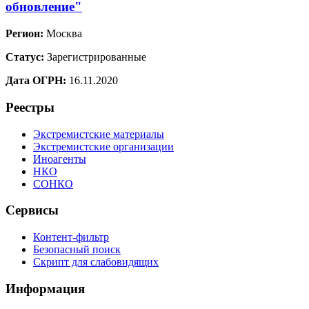
обновление"
Регион:
Москва
Статус:
Зарегистрированные
Дата ОГРН:
16.11.2020
Реестры
Экстремистские материалы
Экстремистские организации
Иноагенты
НКО
СОНКО
Сервисы
Контент-фильтр
Безопасный поиск
Скрипт для слабовидящих
Информация