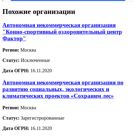
Похожие организации
Автономная некоммерческая организация
"Конно-спортивный оздоровительный центр
Фактор"
Регион:
Москва
Статус:
Исключенные
Дата ОГРН:
16.11.2020
Автономная некоммерческая организация по
развитию социальных, экологических и
климатических проектов «Сохраним лес»
Регион:
Москва
Статус:
Зарегистрированные
Дата ОГРН:
16.11.2020