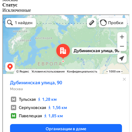
Статус
Исключенные