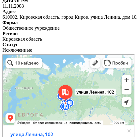
Дата ОГРН
11.11.2008
Адрес
610002, Кировская область, город Киров, улица Ленина, дом 10
Форма
Общественное учреждение
Регион
Кировская область
Статус
Исключенные