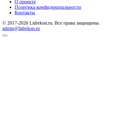
О проекте
Политика конфиденциальности
Контакты
© 2017-2026 Lidrekon.ru. Все права защищены.
admin@lidrekon.ru