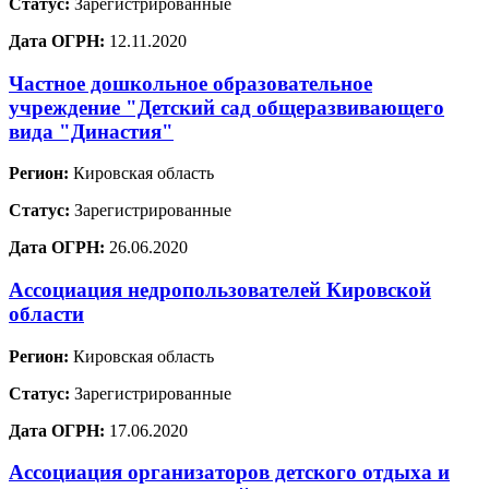
Статус:
Зарегистрированные
Дата ОГРН:
12.11.2020
Частное дошкольное образовательное
учреждение "Детский сад общеразвивающего
вида "Династия"
Регион:
Кировская область
Статус:
Зарегистрированные
Дата ОГРН:
26.06.2020
Ассоциация недропользователей Кировской
области
Регион:
Кировская область
Статус:
Зарегистрированные
Дата ОГРН:
17.06.2020
Ассоциация организаторов детского отдыха и