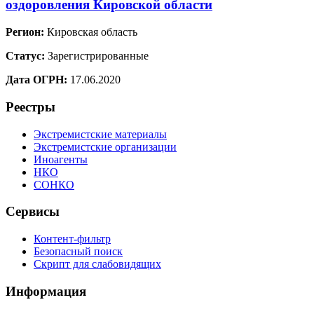
оздоровления Кировской области
Регион:
Кировская область
Статус:
Зарегистрированные
Дата ОГРН:
17.06.2020
Реестры
Экстремистские материалы
Экстремистские организации
Иноагенты
НКО
СОНКО
Сервисы
Контент-фильтр
Безопасный поиск
Скрипт для слабовидящих
Информация