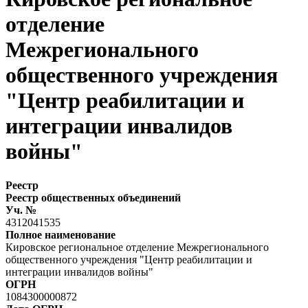
отделение
Межрегионального
общественного учреждения
"Центр реабилитации и
интеграции инвалидов
войны"
Реестр
Реестр общественных объединений
Уч. №
4312041535
Полное наименование
Кировское региональное отделение Межрегионального
общественного учреждения "Центр реабилитации и
интеграции инвалидов войны"
ОГРН
1084300000872