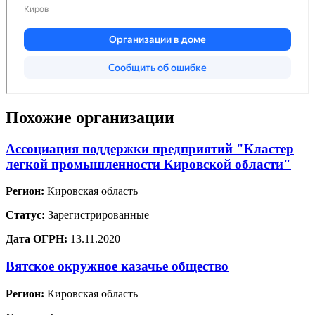
Похожие организации
Ассоциация поддержки предприятий "Кластер
легкой промышленности Кировской области"
Регион:
Кировская область
Статус:
Зарегистрированные
Дата ОГРН:
13.11.2020
Вятское окружное казачье общество
Регион:
Кировская область