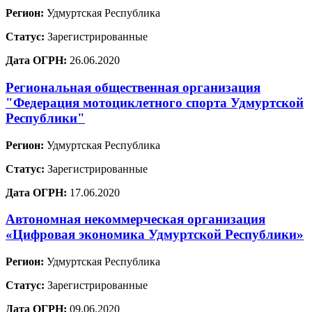
Регион:
Удмуртская Республика
Статус:
Зарегистрированные
Дата ОГРН:
26.06.2020
Региональная общественная организация
"Федерация мотоциклетного спорта Удмуртской
Республики"
Регион:
Удмуртская Республика
Статус:
Зарегистрированные
Дата ОГРН:
17.06.2020
Автономная некоммерческая организация
«Цифровая экономика Удмуртской Республики»
Регион:
Удмуртская Республика
Статус:
Зарегистрированные
Дата ОГРН:
09.06.2020