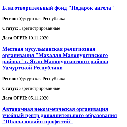
Благотворительный фонд "Подарок ангела"
Регион:
Удмуртская Республика
Статус:
Зарегистрированные
Дата ОГРН:
10.11.2020
Местная мусульманская религиозная
организация "Махалля Малопургинского
района" с. Яган Малопургинского района
Удмуртской Республики
Регион:
Удмуртская Республика
Статус:
Зарегистрированные
Дата ОГРН:
05.11.2020
Автономная некоммерческая организация
учебный центр дополнительного образования
"Школа онлайн профессий"