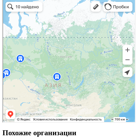
Похожие организации