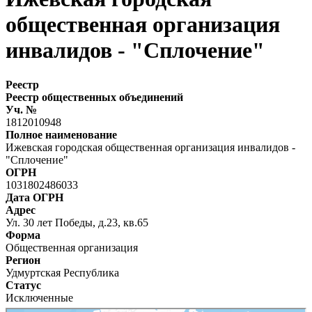
общественная организация
инвалидов - "Сплочение"
Реестр
Реестр общественных объединений
Уч. №
1812010948
Полное наименование
Ижевская городская общественная организация инвалидов -
"Сплочение"
ОГРН
1031802486033
Дата ОГРН
Адрес
Ул. 30 лет Победы, д.23, кв.65
Форма
Общественная организация
Регион
Удмуртская Республика
Статус
Исключенные