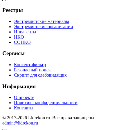
Реестры
Экстремистские материалы
Экстремистские организации
Иноагенты
НКО
СОНКО
Сервисы
Контент-фильтр
Безопасный поиск
Скрипт для слабовидящих
Информация
О проекте
Политика конфиденциальности
Контакты
© 2017-2026 Lidrekon.ru. Все права защищены.
admin@lidrekon.ru