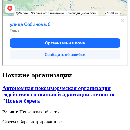
Похожие организации
Автономная некоммерческая организация
содействия социальной адаптации личности
"Новые берега"
Регион:
Пензенская область
Статус:
Зарегистрированные