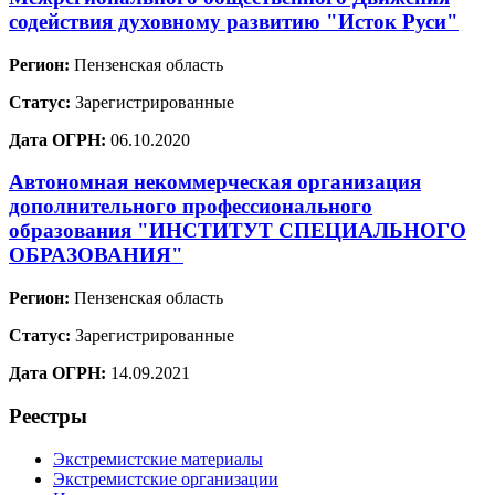
содействия духовному развитию "Исток Руси"
Регион:
Пензенская область
Статус:
Зарегистрированные
Дата ОГРН:
06.10.2020
Автономная некоммерческая организация
дополнительного профессионального
образования "ИНСТИТУТ СПЕЦИАЛЬНОГО
ОБРАЗОВАНИЯ"
Регион:
Пензенская область
Статус:
Зарегистрированные
Дата ОГРН:
14.09.2021
Реестры
Экстремистские материалы
Экстремистские организации