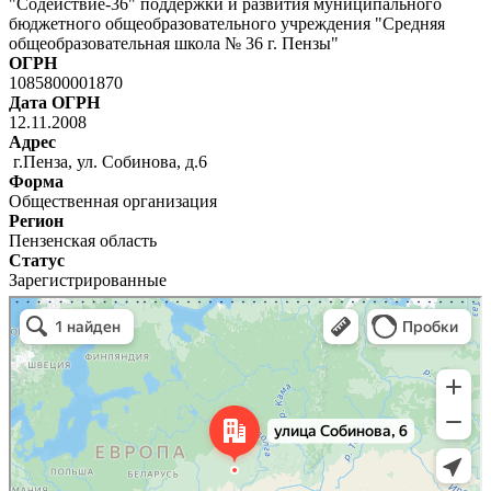
"Содействие-36" поддержки и развития муниципального
бюджетного общеобразовательного учреждения "Средняя
общеобразовательная школа № 36 г. Пензы"
ОГРН
1085800001870
Дата ОГРН
12.11.2008
Адрес
г.Пенза, ул. Собинова, д.6
Форма
Общественная организация
Регион
Пензенская область
Статус
Зарегистрированные