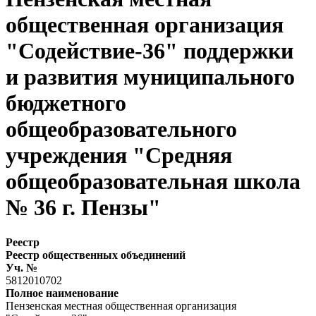
общественная организация
"Содействие-36" поддержки
и развития муниципального
бюджетного
общеобразовательного
учреждения "Средняя
общеобразовательная школа
№ 36 г. Пензы"
Реестр
Реестр общественных объединений
Уч. №
5812010702
Полное наименование
Пензенская местная общественная организация