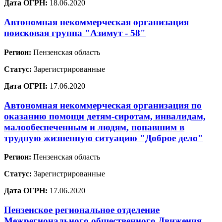
Дата ОГРН:
18.06.2020
Автономная некоммерческая организация
поисковая группа "Азимут - 58"
Регион:
Пензенская область
Статус:
Зарегистрированные
Дата ОГРН:
17.06.2020
Автономная некоммерческая организация по
оказанию помощи детям-сиротам, инвалидам,
малообеспеченным и людям, попавшим в
трудную жизненную ситуацию "Доброе дело"
Регион:
Пензенская область
Статус:
Зарегистрированные
Дата ОГРН:
17.06.2020
Пензенское региональное отделение
Межрегионального общественного Движения