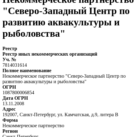
"Северо-Западный Центр по
развитию аквакультуры и
рыболовства"
Реестр
Реестр иных некоммерческих организаций
Уч. №
7814031614
Полное наименование
Некоммерческое партнерство "Северо-Западный Центр по
развитию аквакультуры и рыболовства"
ОГРН
1087800006854
Дата ОГРН
13.11.2008
Адрес
192007, Санкт-Петербург, ул. Камчатская, д.9, литера В
Форма
Некоммерческое партнерство
Регион
Санкт-Петербург