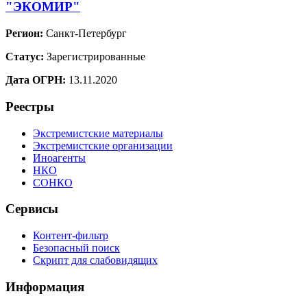
"ЭКОМИР"
Регион:
Санкт-Петербург
Статус:
Зарегистрированные
Дата ОГРН:
13.11.2020
Реестры
Экстремистские материалы
Экстремистские организации
Иноагенты
НКО
СОНКО
Сервисы
Контент-фильтр
Безопасный поиск
Скрипт для слабовидящих
Информация