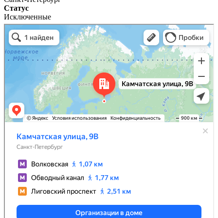
Статус
Исключенные