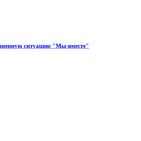
изненную ситуацию "Мы-вместе"