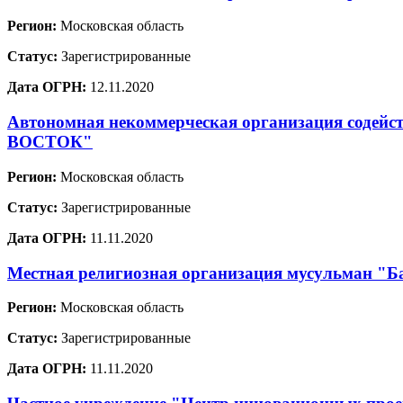
Регион:
Московская область
Статус:
Зарегистрированные
Дата ОГРН:
12.11.2020
Автономная некоммерческая организация содей
ВОСТОК"
Регион:
Московская область
Статус:
Зарегистрированные
Дата ОГРН:
11.11.2020
Местная религиозная организация мусульман "Ба
Регион:
Московская область
Статус:
Зарегистрированные
Дата ОГРН:
11.11.2020