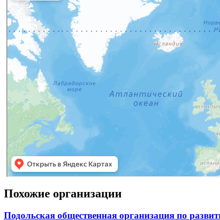
Похожие организации
Подольская общественная организация по развит