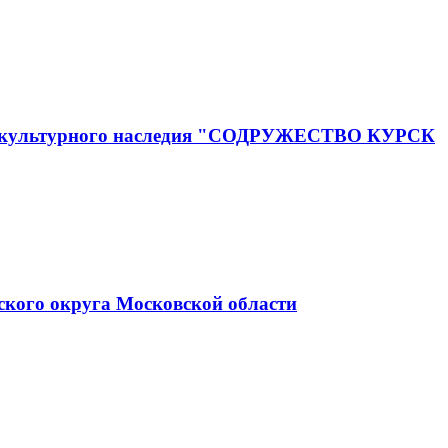
го и культурного наследия "СОДРУЖЕСТВО КУРСК
ского округа Московской области