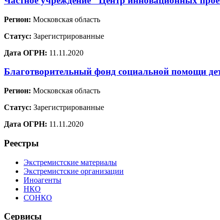
Частное учреждение "Центр инновационных проек
Регион:
Московская область
Статус:
Зарегистрированные
Дата ОГРН:
11.11.2020
Благотворительный фонд социальной помощи де
Регион:
Московская область
Статус:
Зарегистрированные
Дата ОГРН:
11.11.2020
Реестры
Экстремистские материалы
Экстремистские организации
Иноагенты
НКО
СОНКО
Сервисы