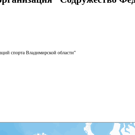
аций спорта Владимирской области"