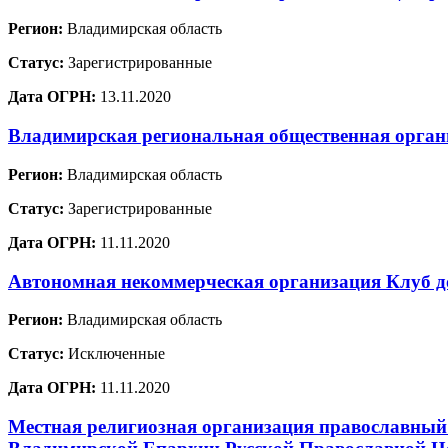
Регион:
Владимирская область
Статус:
Зарегистрированные
Дата ОГРН:
13.11.2020
Владимирская региональная общественная орган
Регион:
Владимирская область
Статус:
Зарегистрированные
Дата ОГРН:
11.11.2020
Автономная некоммерческая организация Клуб д
Регион:
Владимирская область
Статус:
Исключенные
Дата ОГРН:
11.11.2020
Местная религиозная организация православный