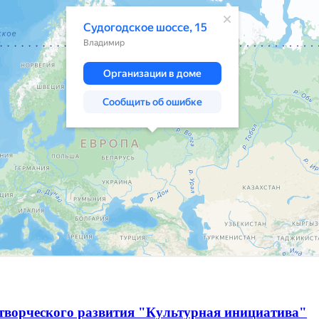
творческого развития "Культурная инициатива"