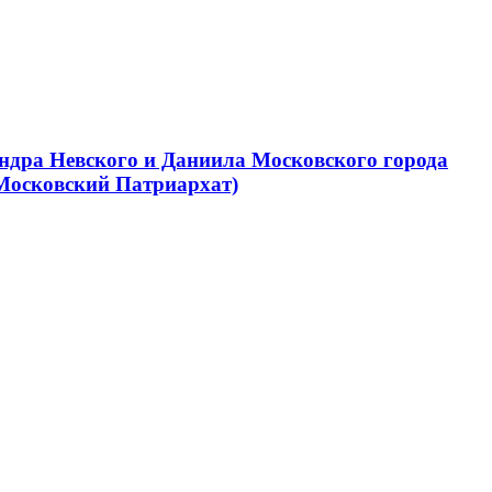
ндра Невского и Даниила Московского города
Московский Патриархат)