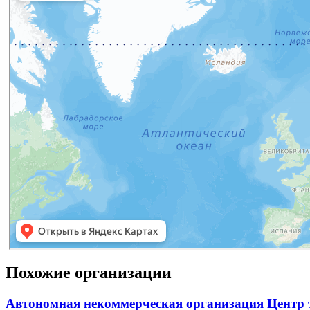
Похожие организации
Автономная некоммерческая организация Центр 