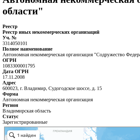
области"
Реестр
Реестр иных некоммерческих организаций
Уч. №
3314050101
Полное наименование
Автономная некоммерческая организация "Содружество Федер
ОГРН
1083300001795
Дата ОГРН
17.11.2008
Адрес
600023, г. Владимир, Судогодское шоссе, д. 15
Форма
Автономная некоммерческая организация
Регион
Владимирская область
Статус
Зарегистрированные