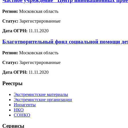
Частное учреждение "Центр инновационных проек
Регион:
Московская область
Статус:
Зарегистрированные
Дата ОГРН:
11.11.2020
Благотворительный фонд социальной помощи де
Регион:
Московская область
Статус:
Зарегистрированные
Дата ОГРН:
11.11.2020
Реестры
Экстремистские материалы
Экстремистские организации
Иноагенты
НКО
СОНКО
Сервисы