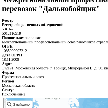
перевозок "Дальнобойщик"
Реестр
Реестр общественных объединений
Уч. №
5012116519
Полное наименование
Межрегиональный профессиональный союз работников отрасл
ОГРН
1085000007212
Дата ОГРН
18.11.2008
Адрес
142191, Московская область, г. Троицк, Микрорайон В, д. 50, кв
Форма
Профессиональный союз
Регион
Московская область
Статус
Исключенные