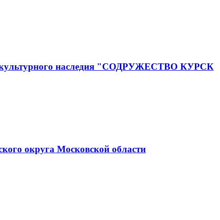
го и культурного наследия "СОДРУЖЕСТВО КУРСК
ского округа Московской области