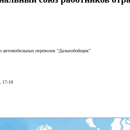
и автомобильных перевозок "Дальнобойщик"
. 17-10