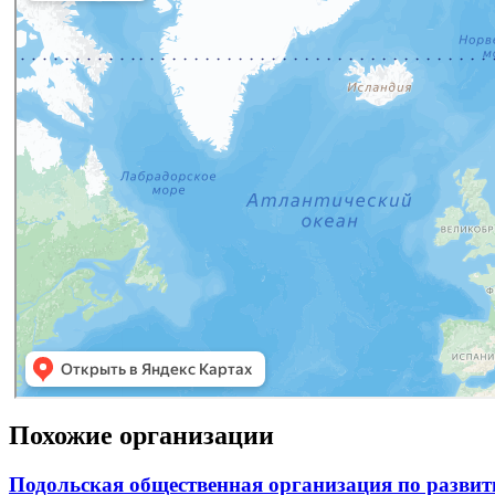
Похожие организации
Подольская общественная организация по развит