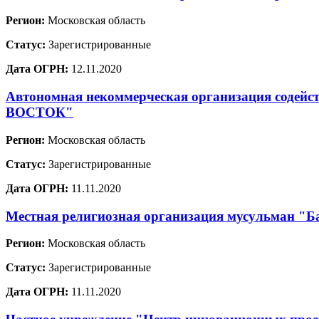
Регион:
Московская область
Статус:
Зарегистрированные
Дата ОГРН:
12.11.2020
Автономная некоммерческая организация содей
ВОСТОК"
Регион:
Московская область
Статус:
Зарегистрированные
Дата ОГРН:
11.11.2020
Местная религиозная организация мусульман "Ба
Регион:
Московская область
Статус:
Зарегистрированные
Дата ОГРН:
11.11.2020