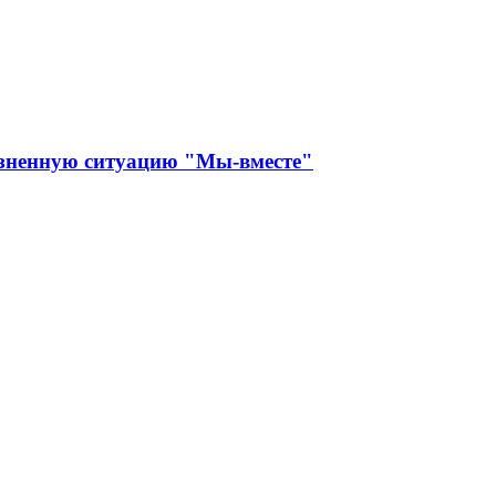
изненную ситуацию "Мы-вместе"