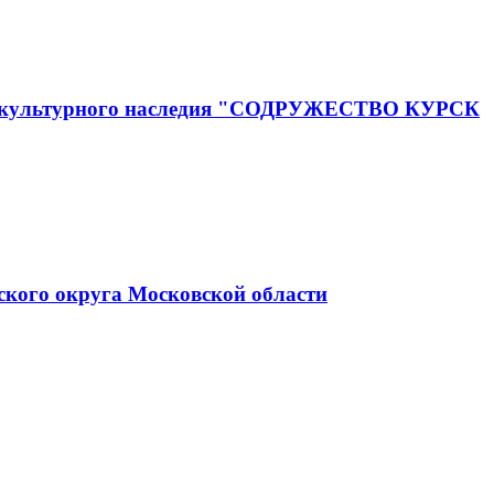
го и культурного наследия "СОДРУЖЕСТВО КУРСК
ского округа Московской области