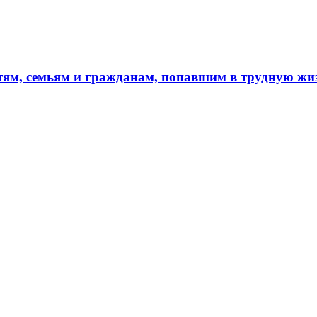
тям, семьям и гражданам, попавшим в трудную ж