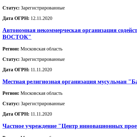
Статус:
Зарегистрированные
Дата ОГРН:
12.11.2020
Автономная некоммерческая организация содей
ВОСТОК"
Регион:
Московская область
Статус:
Зарегистрированные
Дата ОГРН:
11.11.2020
Местная религиозная организация мусульман "Ба
Регион:
Московская область
Статус:
Зарегистрированные
Дата ОГРН:
11.11.2020
Частное учреждение "Центр инновационных проек