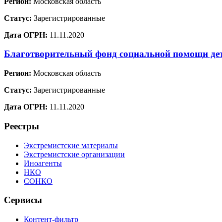
Регион:
Московская область
Статус:
Зарегистрированные
Дата ОГРН:
11.11.2020
Благотворительный фонд социальной помощи де
Регион:
Московская область
Статус:
Зарегистрированные
Дата ОГРН:
11.11.2020
Реестры
Экстремистские материалы
Экстремистские организации
Иноагенты
НКО
СОНКО
Сервисы
Контент-фильтр