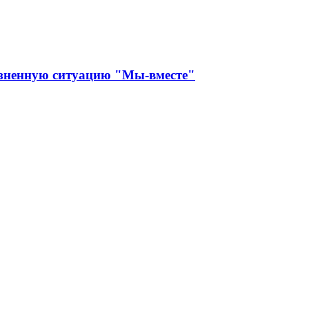
изненную ситуацию "Мы-вместе"