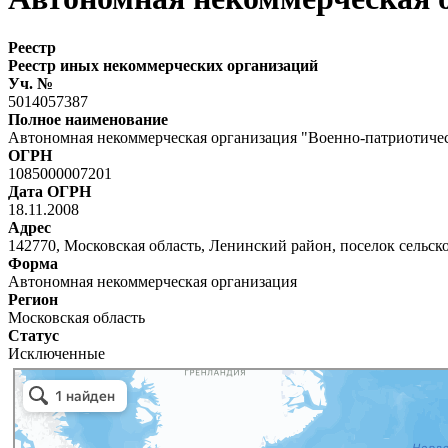
Реестр
Реестр иных некоммерческих организаций
Уч. №
5014057387
Полное наименование
Автономная некоммерческая организация "Военно-патриотичес
ОГРН
1085000007201
Дата ОГРН
18.11.2008
Адрес
142770, Московская область, Ленинский район, поселок сельского
Форма
Автономная некоммерческая организация
Регион
Московская область
Статус
Исключенные