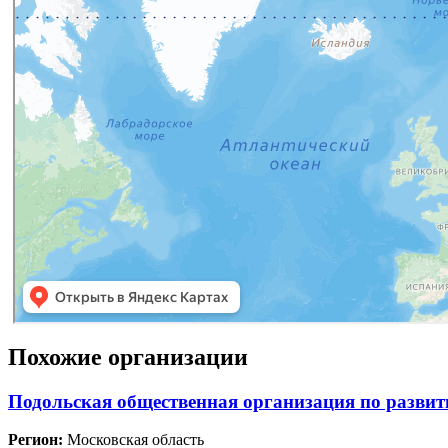
Похожие организации
Подольская общественная организация по развит
Регион:
Московская область