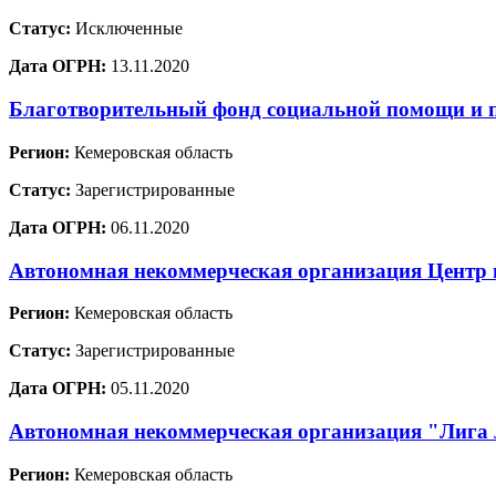
Статус:
Исключенные
Дата ОГРН:
13.11.2020
Благотворительный фонд социальной помощи и 
Регион:
Кемеровская область
Статус:
Зарегистрированные
Дата ОГРН:
06.11.2020
Автономная некоммерческая организация Центр 
Регион:
Кемеровская область
Статус:
Зарегистрированные
Дата ОГРН:
05.11.2020
Автономная некоммерческая организация "Лига 
Регион:
Кемеровская область