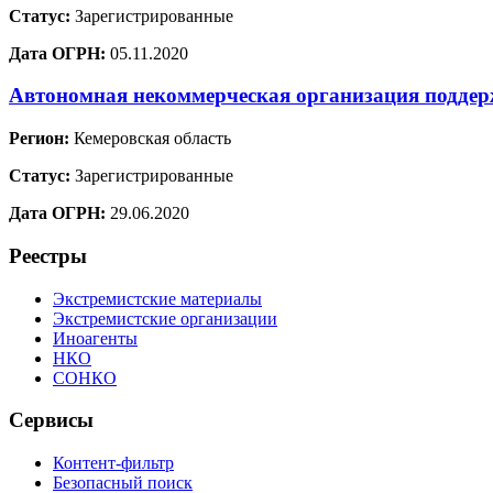
Статус:
Зарегистрированные
Дата ОГРН:
05.11.2020
Автономная некоммерческая организация подде
Регион:
Кемеровская область
Статус:
Зарегистрированные
Дата ОГРН:
29.06.2020
Реестры
Экстремистские материалы
Экстремистские организации
Иноагенты
НКО
СОНКО
Сервисы
Контент-фильтр
Безопасный поиск