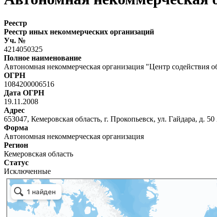
Реестр
Реестр иных некоммерческих организаций
Уч. №
4214050325
Полное наименование
Автономная некоммерческая организация "Центр содействия 
ОГРН
1084200006516
Дата ОГРН
19.11.2008
Адрес
653047, Кемеровская область, г. Прокопьевск, ул. Гайдара, д. 50 
Форма
Автономная некоммерческая организация
Регион
Кемеровская область
Статус
Исключенные