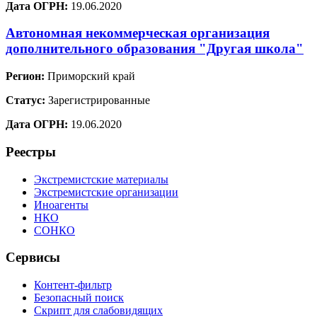
Дата ОГРН:
19.06.2020
Автономная некоммерческая организация
дополнительного образования "Другая школа"
Регион:
Приморский край
Статус:
Зарегистрированные
Дата ОГРН:
19.06.2020
Реестры
Экстремистские материалы
Экстремистские организации
Иноагенты
НКО
СОНКО
Сервисы
Контент-фильтр
Безопасный поиск
Скрипт для слабовидящих