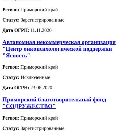
Регион:
Приморский край
Статус:
Зарегистрированные
Дата ОГРН:
11.11.2020
Автономная некоммерческая организация
"Центр онкопсихологической поддержки
"Ясность"
Регион:
Приморский край
Статус:
Исключенные
Дата ОГРН:
23.06.2020
Приморский благотворительный фонд
"СОДРУЖЕСТВО"
Регион:
Приморский край
Статус:
Зарегистрированные