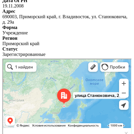
Дата ОГРН
19.11.2008
Адрес
690003, Приморский край, г. Владивосток, ул. Станюковича,
д. 29а
Форма
Учреждение
Регион
Приморский край
Статус
Зарегистрированные