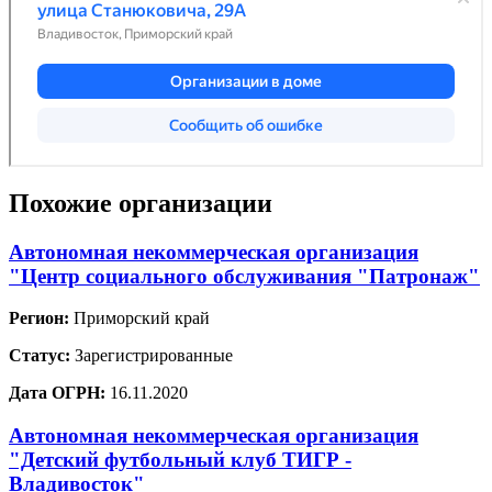
Похожие организации
Автономная некоммерческая организация
"Центр социального обслуживания "Патронаж"
Регион:
Приморский край
Статус:
Зарегистрированные
Дата ОГРН:
16.11.2020
Автономная некоммерческая организация
"Детский футбольный клуб ТИГР -
Владивосток"