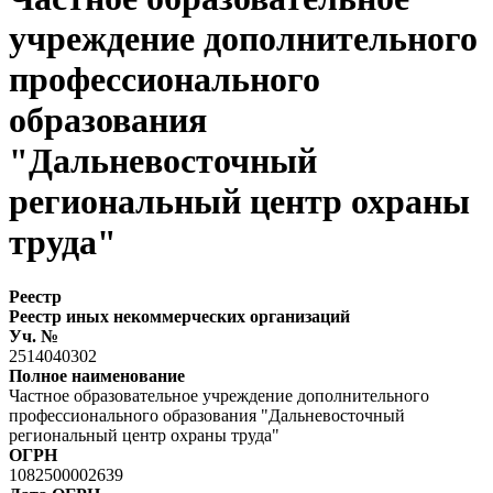
учреждение дополнительного
профессионального
образования
"Дальневосточный
региональный центр охраны
труда"
Реестр
Реестр иных некоммерческих организаций
Уч. №
2514040302
Полное наименование
Частное образовательное учреждение дополнительного
профессионального образования "Дальневосточный
региональный центр охраны труда"
ОГРН
1082500002639