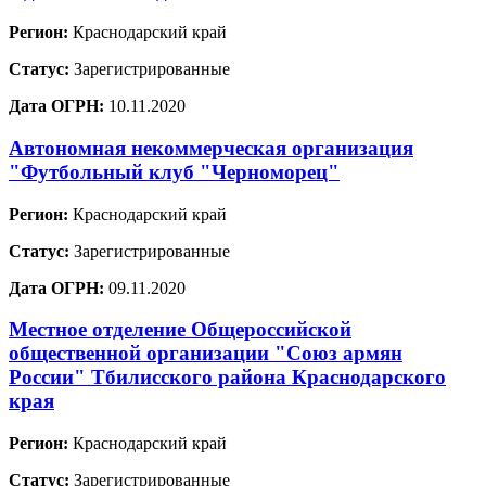
Регион:
Краснодарский край
Статус:
Зарегистрированные
Дата ОГРН:
10.11.2020
Автономная некоммерческая организация
"Футбольный клуб "Черноморец"
Регион:
Краснодарский край
Статус:
Зарегистрированные
Дата ОГРН:
09.11.2020
Местное отделение Общероссийской
общественной организации "Союз армян
России" Тбилисского района Краснодарского
края
Регион:
Краснодарский край
Статус:
Зарегистрированные