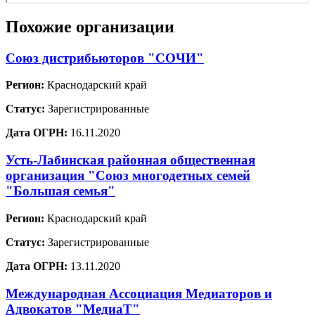
Похожие организации
Союз дистрибьюторов "СОЧИ"
Регион:
Краснодарский край
Статус:
Зарегистрированные
Дата ОГРН:
16.11.2020
Усть-Лабинская районная общественная
организация "Союз многодетных семей
"Большая семья"
Регион:
Краснодарский край
Статус:
Зарегистрированные
Дата ОГРН:
13.11.2020
Международная Ассоциация Медиаторов и
Адвокатов "МедиаТ"