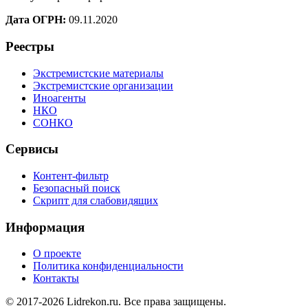
Дата ОГРН:
09.11.2020
Реестры
Экстремистские материалы
Экстремистские организации
Иноагенты
НКО
СОНКО
Сервисы
Контент-фильтр
Безопасный поиск
Скрипт для слабовидящих
Информация
О проекте
Политика конфиденциальности
Контакты
© 2017-2026 Lidrekon.ru. Все права защищены.