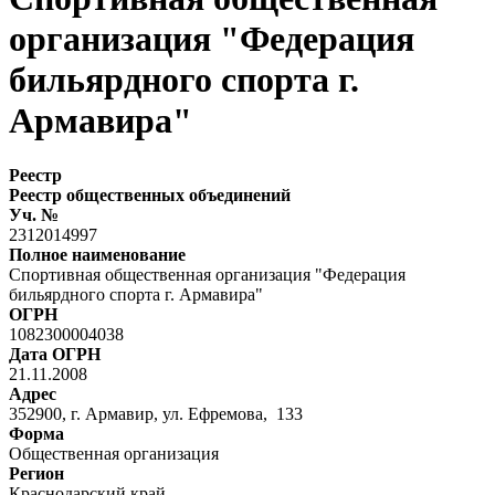
организация "Федерация
бильярдного спорта г.
Армавира"
Реестр
Реестр общественных объединений
Уч. №
2312014997
Полное наименование
Спортивная общественная организация "Федерация
бильярдного спорта г. Армавира"
ОГРН
1082300004038
Дата ОГРН
21.11.2008
Адрес
352900, г. Армавир, ул. Ефремова, 133
Форма
Общественная организация
Регион
Краснодарский край