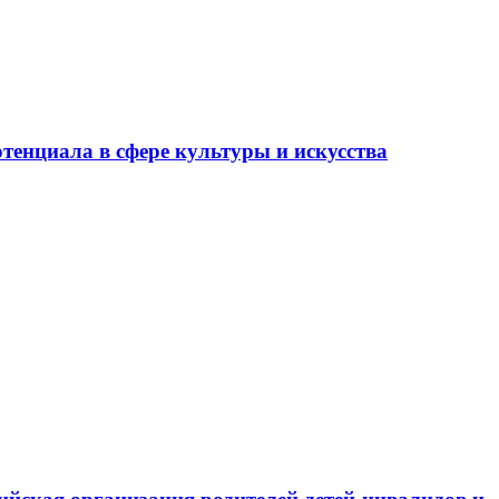
тенциала в сфере культуры и искусства