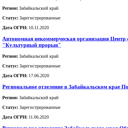
Регион:
Забайкальский край
Статус:
Зарегистрированные
Дата ОГРН:
10.11.2020
Автономная некоммерческая организация Центр с
"Культурный прорыв"
Регион:
Забайкальский край
Статус:
Зарегистрированные
Дата ОГРН:
17.06.2020
Региональное отделение в Забайкальском крае П
Регион:
Забайкальский край
Статус:
Зарегистрированные
Дата ОГРН:
11.06.2020