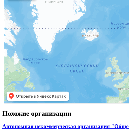
Похожие организации
Автономная некоммерческая организация "Общес