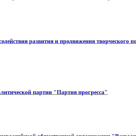
одействия развития и продвижения творческого по
олитической партии "Партия прогресса"