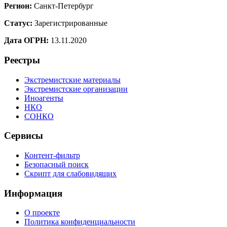
Регион:
Санкт-Петербург
Статус:
Зарегистрированные
Дата ОГРН:
13.11.2020
Реестры
Экстремистские материалы
Экстремистские организации
Иноагенты
НКО
СОНКО
Сервисы
Контент-фильтр
Безопасный поиск
Скрипт для слабовидящих
Информация
О проекте
Политика конфиденциальности