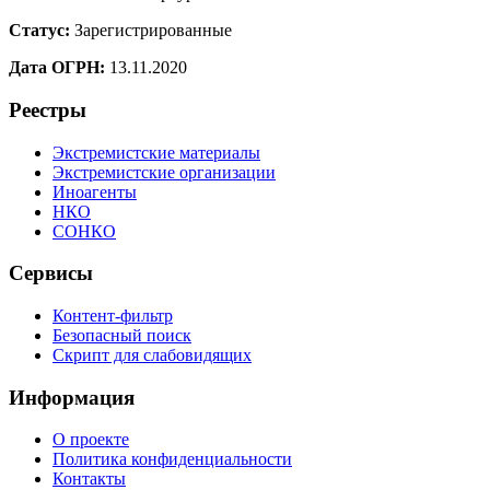
Статус:
Зарегистрированные
Дата ОГРН:
13.11.2020
Реестры
Экстремистские материалы
Экстремистские организации
Иноагенты
НКО
СОНКО
Сервисы
Контент-фильтр
Безопасный поиск
Скрипт для слабовидящих
Информация
О проекте
Политика конфиденциальности
Контакты