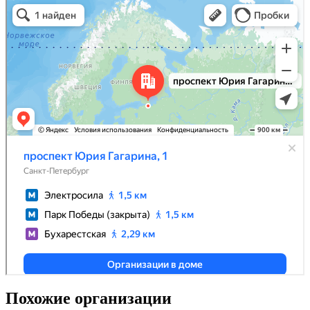
Похожие организации