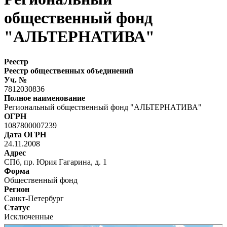
общественный фонд
"АЛЬТЕРНАТИВА"
Реестр
Реестр общественных объединений
Уч. №
7812030836
Полное наименование
Региональный общественный фонд "АЛЬТЕРНАТИВА"
ОГРН
1087800007239
Дата ОГРН
24.11.2008
Адрес
СПб, пр. Юрия Гагарина, д. 1
Форма
Общественный фонд
Регион
Санкт-Петербург
Статус
Исключенные