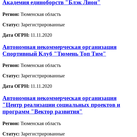
Академия единоборств "Блэк Лион"
Регион:
Тюменская область
Статус:
Зарегистрированные
Дата ОГРН:
11.11.2020
Автономная некоммерческая организация
Спортивный Клуб "Тюмень Топ Тим"
Регион:
Тюменская область
Статус:
Зарегистрированные
Дата ОГРН:
11.11.2020
Автономная некоммерческая организация
"Центр реализации социальных проектов и
программ "Вектор развития"
Регион:
Тюменская область
Статус:
Зарегистрированные