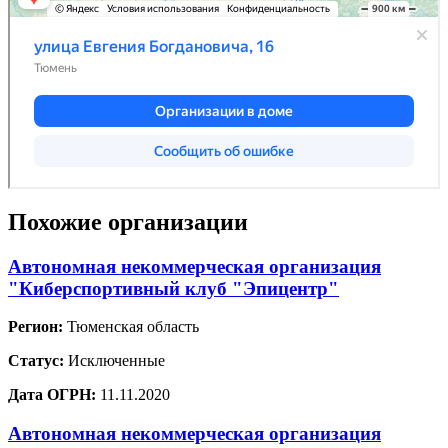
Похожие организации
Автономная некоммерческая организация
"Киберспортивный клуб "Эпицентр"
Регион:
Тюменская область
Статус:
Исключенные
Дата ОГРН:
11.11.2020
Автономная некоммерческая организация