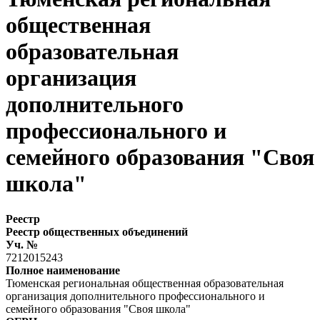
общественная
образовательная
организация
дополнительного
профессионального и
семейного образования "Своя
школа"
Реестр
Реестр общественных объединений
Уч. №
7212015243
Полное наименование
Тюменская региональная общественная образовательная
организация дополнительного профессионального и
семейного образования "Своя школа"