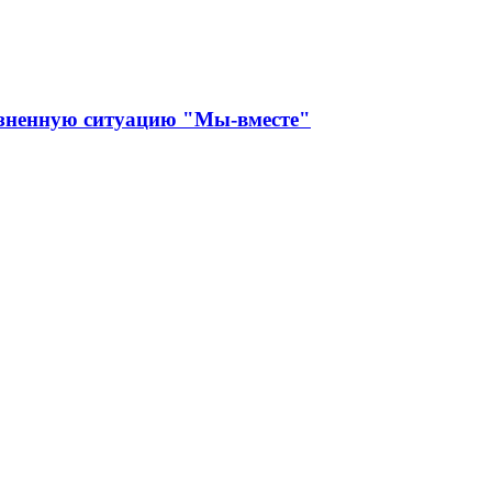
изненную ситуацию "Мы-вместе"