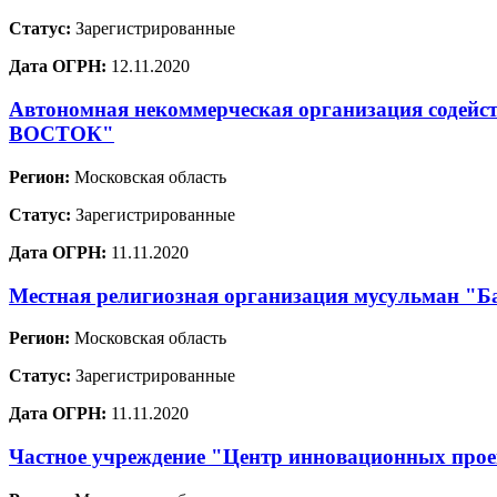
Статус:
Зарегистрированные
Дата ОГРН:
12.11.2020
Автономная некоммерческая организация содей
ВОСТОК"
Регион:
Московская область
Статус:
Зарегистрированные
Дата ОГРН:
11.11.2020
Местная религиозная организация мусульман "Ба
Регион:
Московская область
Статус:
Зарегистрированные
Дата ОГРН:
11.11.2020
Частное учреждение "Центр инновационных проек