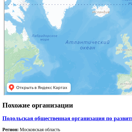
Похожие организации
Подольская общественная организация по развит
Регион:
Московская область