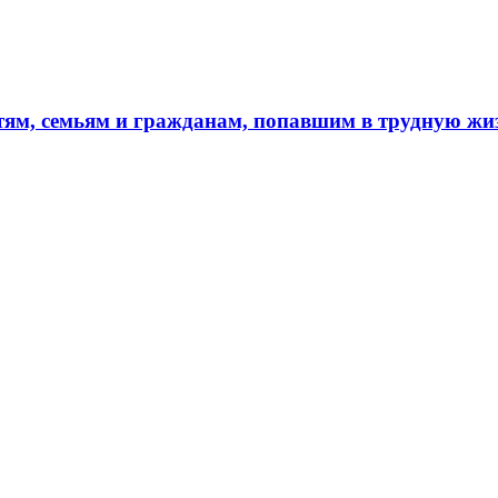
тям, семьям и гражданам, попавшим в трудную ж