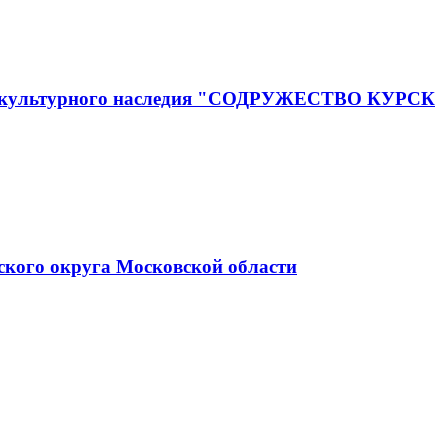
го и культурного наследия "СОДРУЖЕСТВО КУРСК
ского округа Московской области