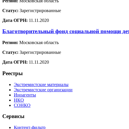
Регион:
Московская область
Статус:
Зарегистрированные
Дата ОГРН:
11.11.2020
Благотворительный фонд социальной помощи де
Регион:
Московская область
Статус:
Зарегистрированные
Дата ОГРН:
11.11.2020
Реестры
Экстремистские материалы
Экстремистские организации
Иноагенты
НКО
СОНКО
Сервисы
Контент-фильтр