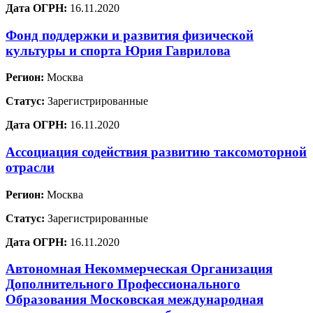
Дата ОГРН:
16.11.2020
Фонд поддержки и развития физической
культуры и спорта Юрия Гаврилова
Регион:
Москва
Статус:
Зарегистрированные
Дата ОГРН:
16.11.2020
Ассоциация содействия развитию таксомоторной
отрасли
Регион:
Москва
Статус:
Зарегистрированные
Дата ОГРН:
16.11.2020
Автономная Некоммерческая Организация
Дополнительного Профессионального
Образования Московская международная