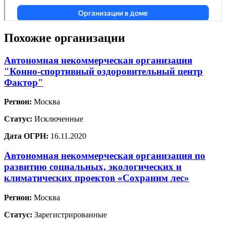
Похожие организации
Автономная некоммерческая организация
"Конно-спортивный оздоровительный центр
Фактор"
Регион:
Москва
Статус:
Исключенные
Дата ОГРН:
16.11.2020
Автономная некоммерческая организация по
развитию социальных, экологических и
климатических проектов «Сохраним лес»
Регион:
Москва
Статус:
Зарегистрированные