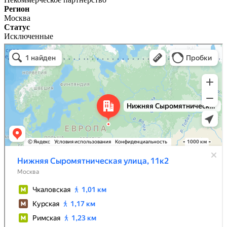
Регион
Москва
Статус
Исключенные