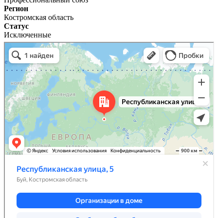
Регион
Костромская область
Статус
Исключенные