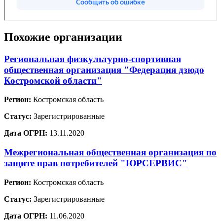
Похожие организации
Региональная физкультурно-спортивная
общественная организация "Федерация дзюдо
Костромской области"
Регион:
Костромская область
Статус:
Зарегистрированные
Дата ОГРН:
13.11.2020
Межрегиональная общественная организация по
защите прав потребителей "ЮРСЕРВИС"
Регион:
Костромская область
Статус:
Зарегистрированные
Дата ОГРН:
11.06.2020