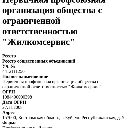
организация общества с
ограниченной
ответственностью
"Жилкомсервис"
Реестр
Реестр общественных объединений
Уч. №
4412111256
Полное наименование
Первичная профсоюзная организация общества с
ограниченной ответственностью "Жилкомсервис"
ОГРН
1084400000398
Дата ОГРН
27.11.2008
Адрес
157000, Костромская область, г. Буй, ул. Республиканская, д. 5
Форма
Профессиональный союз