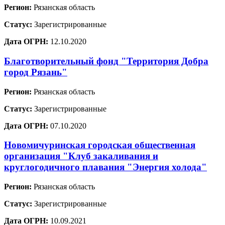
Регион:
Рязанская область
Статус:
Зарегистрированные
Дата ОГРН:
12.10.2020
Благотворительный фонд "Территория Добра
город Рязань"
Регион:
Рязанская область
Статус:
Зарегистрированные
Дата ОГРН:
07.10.2020
Новомичуринская городская общественная
организация "Клуб закаливания и
круглогодичного плавания "Энергия холода"
Регион:
Рязанская область
Статус:
Зарегистрированные
Дата ОГРН:
10.09.2021