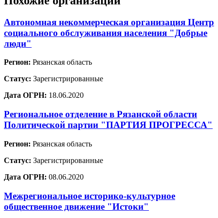
Похожие организации
Автономная некоммерческая организация Центр
социального обслуживания населения "Добрые
люди"
Регион:
Рязанская область
Статус:
Зарегистрированные
Дата ОГРН:
18.06.2020
Региональное отделение в Рязанской области
Политической партии "ПАРТИЯ ПРОГРЕССА"
Регион:
Рязанская область
Статус:
Зарегистрированные
Дата ОГРН:
08.06.2020
Межрегиональное историко-культурное
общественное движение "Истоки"