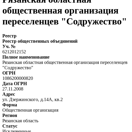
общественная организация
переселенцев "Содружество"
Реестр
Реестр общественных объединений
Уч. №
6212012152
Полное наименование
Рязанская областная общественная организация переселенцев
"Содружество"
ОГРН
1086200000820
Дата ОГРН
27.11.2008
Адрес
ул. Дзержинского, д.14А, кв.2
Форма
Общественная организация
Регион
Рязанская область
Статус
Исключенные