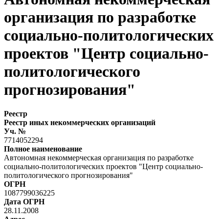
организация по разработке
социально-политологических
проектов "Центр социально-
политологического
прогнозирования"
Реестр
Реестр иных некоммерческих организаций
Уч. №
7714052294
Полное наименование
Автономная некоммерческая организация по разработке
социально-политологических проектов "Центр социально-
политологического прогнозирования"
ОГРН
1087799036225
Дата ОГРН
28.11.2008