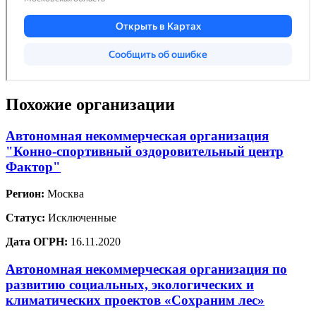
Похожие организации
Автономная некоммерческая организация
"Конно-спортивный оздоровительный центр
Фактор"
Регион:
Москва
Статус:
Исключенные
Дата ОГРН:
16.11.2020
Автономная некоммерческая организация по
развитию социальных, экологических и
климатических проектов «Сохраним лес»