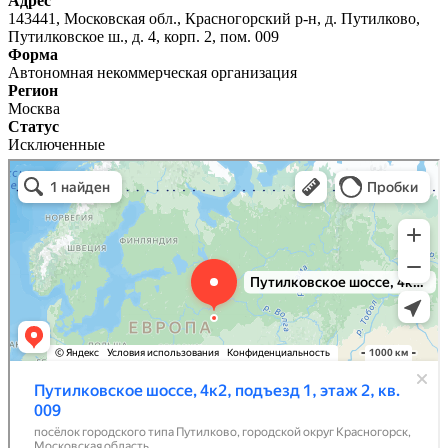
Адрес
143441, Московская обл., Красногорский р-н, д. Путилково,
Путилковское ш., д. 4, корп. 2, пом. 009
Форма
Автономная некоммерческая организация
Регион
Москва
Статус
Исключенные