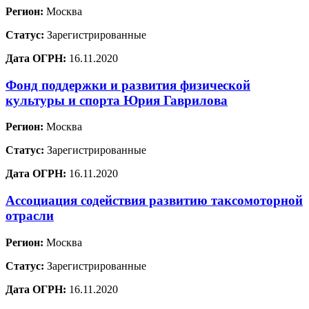
Регион:
Москва
Статус:
Зарегистрированные
Дата ОГРН:
16.11.2020
Фонд поддержки и развития физической
культуры и спорта Юрия Гаврилова
Регион:
Москва
Статус:
Зарегистрированные
Дата ОГРН:
16.11.2020
Ассоциация содействия развитию таксомоторной
отрасли
Регион:
Москва
Статус:
Зарегистрированные
Дата ОГРН:
16.11.2020