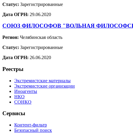
Статус:
Зарегистрированные
Дата ОГРН:
29.06.2020
СОЮЗ ФИЛОСОФОВ "ВОЛЬНАЯ ФИЛОСОФС
Регион:
Челябинская область
Статус:
Зарегистрированные
Дата ОГРН:
26.06.2020
Реестры
Экстремистские материалы
Экстремистские организации
Иноагенты
НКО
СОНКО
Сервисы
Контент-фильтр
Безопасный поиск