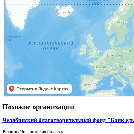
Похожие организации
Челябинский благотворительный фонд "Банк ед
Регион:
Челябинская область