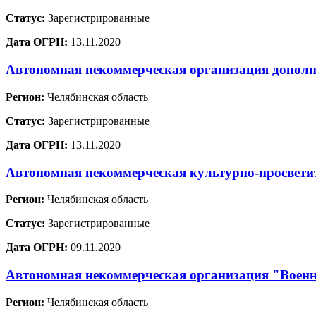
Статус:
Зарегистрированные
Дата ОГРН:
13.11.2020
Автономная некоммерческая организация дополн
Регион:
Челябинская область
Статус:
Зарегистрированные
Дата ОГРН:
13.11.2020
Автономная некоммерческая культурно-просвети
Регион:
Челябинская область
Статус:
Зарегистрированные
Дата ОГРН:
09.11.2020
Автономная некоммерческая организация "Военн
Регион:
Челябинская область