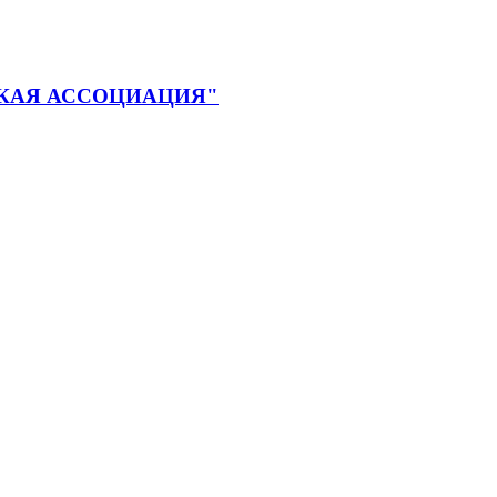
КАЯ АССОЦИАЦИЯ"