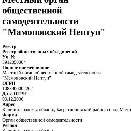
общественной
самодеятельности
"Мамоновский Нептун"
Реестр
Реестр общественных объединений
Уч. №
3912050004
Полное наименование
Местный орган общественной самодеятельности
"Мамоновский Нептун"
ОГРН
1083900002262
Дата ОГРН
03.12.2008
Адрес
Калининградская область, Багратионовский район, город Мамо
Форма
Орган общественной самодеятельности
Регион
Калининградская область