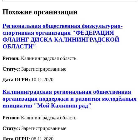
Похожие организации
Региональная общественная физкультурно-
спортивная организация "ФЕДЕРАЦИЯ
ФЛАИНГ ДИСКА КАЛИНИНГРАДСКОЙ
ОБЛАСТИ"
Регион:
Калининградская область
Статус:
Зарегистрированные
Дата ОГРН:
10.11.2020
Калининградская региональная общественная
организация поддержки и развития молодёжных
инициатив "Мой Калининград"
Регион:
Калининградская область
Статус:
Зарегистрированные
Дата ОГРН:
06.11.2020