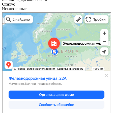
Статус
Исключенные