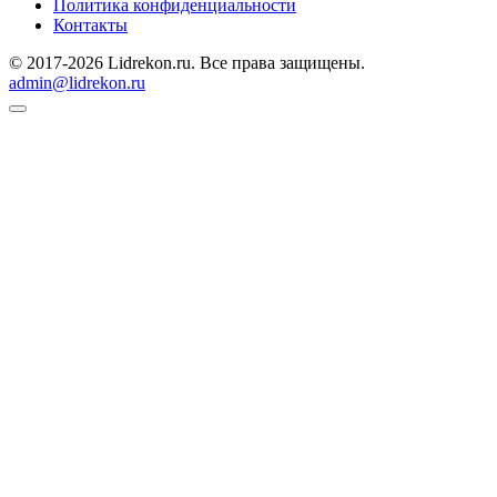
Политика конфиденциальности
Контакты
© 2017-2026 Lidrekon.ru. Все права защищены.
admin@lidrekon.ru