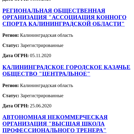
РЕГИОНАЛЬНАЯ ОБЩЕСТВЕННАЯ
ОРГАНИЗАЦИЯ "АССОЦИАЦИЯ КОННОГО
СПОРТА КАЛИНИНГРАДСКОЙ ОБЛАСТИ"
Регион:
Калининградская область
Статус:
Зарегистрированные
Дата ОГРН:
05.11.2020
КАЛИНИНГРАДСКОЕ ГОРОДСКОЕ КАЗАЧЬЕ
ОБЩЕСТВО "ЦЕНТРАЛЬНОЕ"
Регион:
Калининградская область
Статус:
Зарегистрированные
Дата ОГРН:
25.06.2020
АВТОНОМНАЯ НЕКОММЕРЧЕСКАЯ
ОРГАНИЗАЦИЯ "ВЫСШАЯ ШКОЛА
ПРОФЕССИОНАЛЬНОГО ТРЕНЕРА"