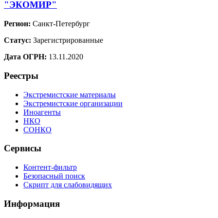
"ЭКОМИР"
Регион:
Санкт-Петербург
Статус:
Зарегистрированные
Дата ОГРН:
13.11.2020
Реестры
Экстремистские материалы
Экстремистские организации
Иноагенты
НКО
СОНКО
Сервисы
Контент-фильтр
Безопасный поиск
Скрипт для слабовидящих
Информация