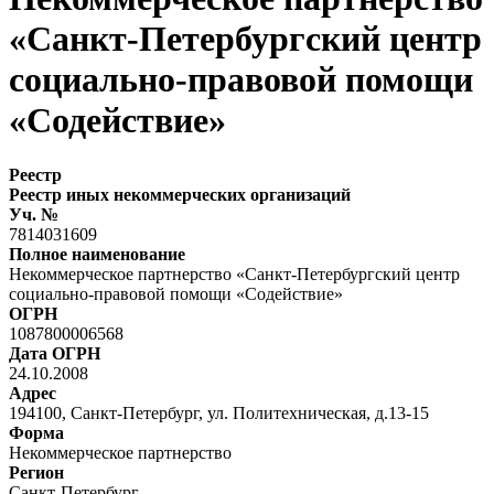
«Санкт-Петербургский центр
социально-правовой помощи
«Содействие»
Реестр
Реестр иных некоммерческих организаций
Уч. №
7814031609
Полное наименование
Некоммерческое партнерство «Санкт-Петербургский центр
социально-правовой помощи «Содействие»
ОГРН
1087800006568
Дата ОГРН
24.10.2008
Адрес
194100, Санкт-Петербург, ул. Политехническая, д.13-15
Форма
Некоммерческое партнерство
Регион
Санкт-Петербург