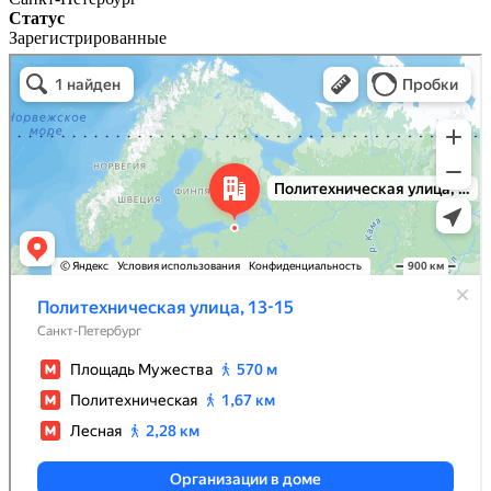
Статус
Зарегистрированные