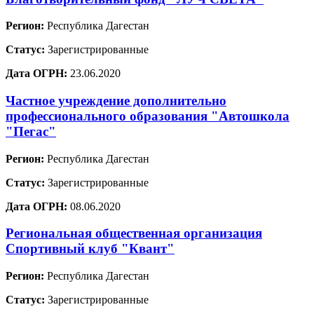
Регион:
Республика Дагестан
Статус:
Зарегистрированные
Дата ОГРН:
23.06.2020
Частное учреждение дополнительно
профессионального образования "Автошкола
"Пегас"
Регион:
Республика Дагестан
Статус:
Зарегистрированные
Дата ОГРН:
08.06.2020
Региональная общественная организация
Спортивный клуб "Квант"
Регион:
Республика Дагестан
Статус:
Зарегистрированные