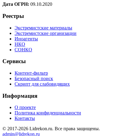
Дата ОГРН:
09.10.2020
Реестры
Экстремистские материалы
Экстремистские организации
Иноагенты
НКО
СОНКО
Сервисы
Контент-фильтр
Безопасный поиск
Скрипт для слабовидящих
Информация
О проекте
Политика конфиденциальности
Контакты
© 2017-2026 Lidrekon.ru. Все права защищены.
admin@lidrekon.ru