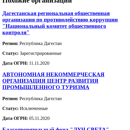
Похожие организации
Дагестанская региональная общественная
организация по противодействию коррупции
"Национальный комитет общественного
контроля"
Регион:
Республика Дагестан
Статус:
Зарегистрированные
Дата ОГРН:
11.11.2020
АВТОНОМНАЯ НЕКОММЕРЧЕСКАЯ
ОРГАНИЗАЦИЯ ЦЕНТР РАЗВИТИЯ
ПРОМЫШЛЕННОГО ТУРИЗМА
Регион:
Республика Дагестан
Статус:
Исключенные
Дата ОГРН:
05.11.2020
Благотворительный фонд "ЛУЧ СВЕТА"