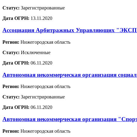
Статус:
Зарегистрированные
Дата ОГРН:
13.11.2020
Ассоциация Арбитражных Управляющих "ЭКС
Регион:
Нижегородская область
Статус:
Исключенные
Дата ОГРН:
06.11.2020
Автономная некоммерческая организация социал
Регион:
Нижегородская область
Статус:
Зарегистрированные
Дата ОГРН:
06.11.2020
Автономная некоммерческая организация "Спорт
Регион:
Нижегородская область