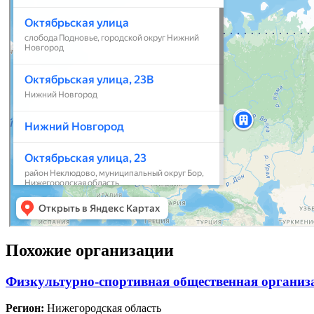
Похожие организации
Физкультурно-спортивная общественная организ
Регион:
Нижегородская область