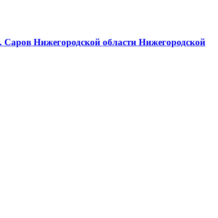
г. Саров Нижегородской области Нижегородской