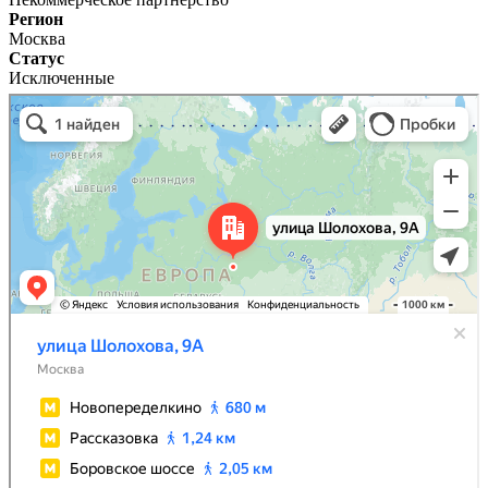
Регион
Москва
Статус
Исключенные