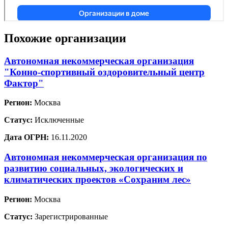
Похожие организации
Автономная некоммерческая организация
"Конно-спортивный оздоровительный центр
Фактор"
Регион:
Москва
Статус:
Исключенные
Дата ОГРН:
16.11.2020
Автономная некоммерческая организация по
развитию социальных, экологических и
климатических проектов «Сохраним лес»
Регион:
Москва
Статус:
Зарегистрированные