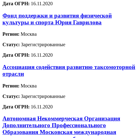
Дата ОГРН:
16.11.2020
Фонд поддержки и развития физической
культуры и спорта Юрия Гаврилова
Регион:
Москва
Статус:
Зарегистрированные
Дата ОГРН:
16.11.2020
Ассоциация содействия развитию таксомоторной
отрасли
Регион:
Москва
Статус:
Зарегистрированные
Дата ОГРН:
16.11.2020
Автономная Некоммерческая Организация
Дополнительного Профессионального
Образования Московская международная