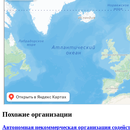
Похожие организации
Автономная некоммерческая организация содейс