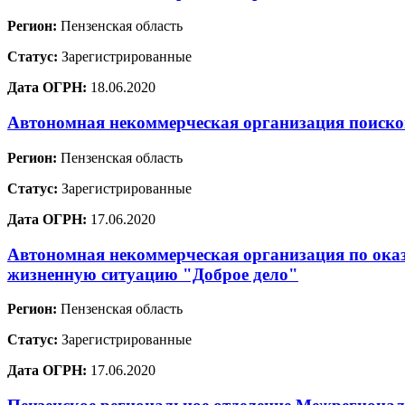
Регион:
Пензенская область
Статус:
Зарегистрированные
Дата ОГРН:
18.06.2020
Автономная некоммерческая организация поисков
Регион:
Пензенская область
Статус:
Зарегистрированные
Дата ОГРН:
17.06.2020
Автономная некоммерческая организация по ока
жизненную ситуацию "Доброе дело"
Регион:
Пензенская область
Статус:
Зарегистрированные
Дата ОГРН:
17.06.2020