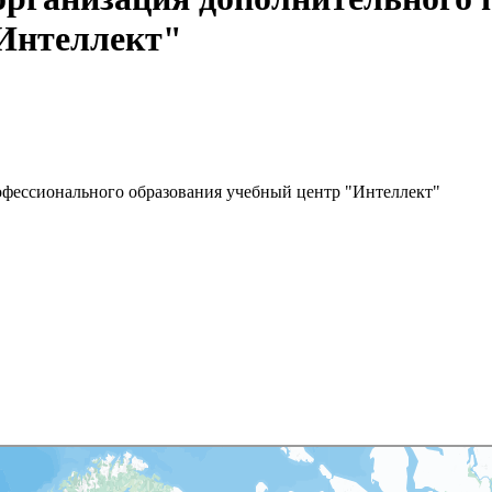
"Интеллект"
фессионального образования учебный центр "Интеллект"