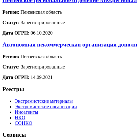
Пензенское региональное отделение Межрегионал
Регион:
Пензенская область
Статус:
Зарегистрированные
Дата ОГРН:
06.10.2020
Автономная некоммерческая организация до
Регион:
Пензенская область
Статус:
Зарегистрированные
Дата ОГРН:
14.09.2021
Реестры
Экстремистские материалы
Экстремистские организации
Иноагенты
НКО
СОНКО
Сервисы