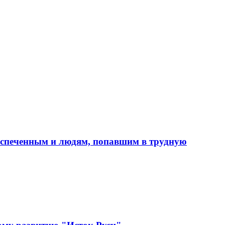
еспеченным и людям, попавшим в трудную