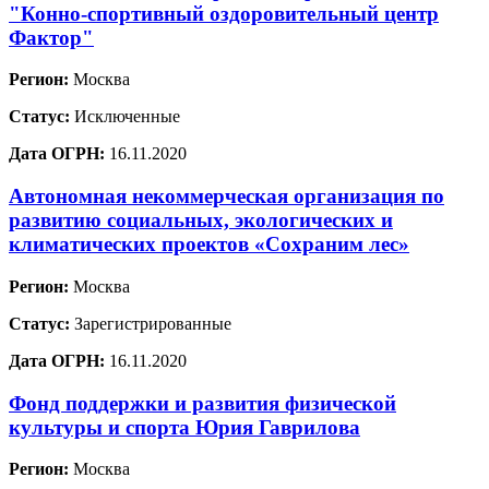
"Конно-спортивный оздоровительный центр
Фактор"
Регион:
Москва
Статус:
Исключенные
Дата ОГРН:
16.11.2020
Автономная некоммерческая организация по
развитию социальных, экологических и
климатических проектов «Сохраним лес»
Регион:
Москва
Статус:
Зарегистрированные
Дата ОГРН:
16.11.2020
Фонд поддержки и развития физической
культуры и спорта Юрия Гаврилова
Регион:
Москва