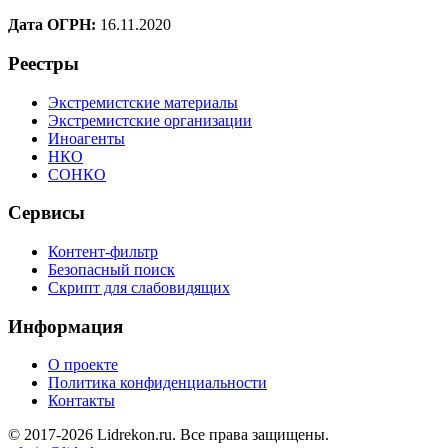
Дата ОГРН:
16.11.2020
Реестры
Экстремистские материалы
Экстремистские организации
Иноагенты
НКО
СОНКО
Сервисы
Контент-фильтр
Безопасный поиск
Скрипт для слабовидящих
Информация
О проекте
Политика конфиденциальности
Контакты
© 2017-2026 Lidrekon.ru. Все права защищены.