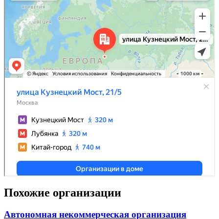
Похожие организации
Автономная некоммерческая организация