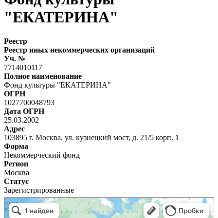
"ЕКАТЕРИНА"
Реестр
Реестр иных некоммерческих организаций
Уч. №
7714010117
Полное наименование
Фонд культуры "ЕКАТЕРИНА"
ОГРН
1027700048793
Дата ОГРН
25.03.2002
Адрес
103895 г. Москва, ул. кузнецкий мост, д. 21/5 корп. 1
Форма
Некоммерческий фонд
Регион
Москва
Статус
Зарегистрированные