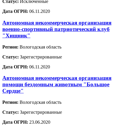
Статус:
Исключенные
Дата ОГРН:
06.11.2020
Автономная некоммерческая организация
военно-спортивный патриотический клуб
"Хищник"
Регион:
Вологодская область
Статус:
Зарегистрированные
Дата ОГРН:
06.11.2020
Автономная некоммерческая организация
помощи бездомным животным "Большое
Сердце"
Регион:
Вологодская область
Статус:
Зарегистрированные
Дата ОГРН:
23.06.2020