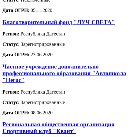
Дата ОГРН:
05.11.2020
Благотворительный фонд "ЛУЧ СВЕТА"
Регион:
Республика Дагестан
Статус:
Зарегистрированные
Дата ОГРН:
23.06.2020
Частное учреждение дополнительно
профессионального образования "Автошкола
"Пегас"
Регион:
Республика Дагестан
Статус:
Зарегистрированные
Дата ОГРН:
08.06.2020
Региональная общественная организация
Спортивный клуб "Квант"