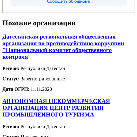
Похожие организации
Дагестанская региональная общественная
организация по противодействию коррупции
"Национальный комитет общественного
контроля"
Регион:
Республика Дагестан
Статус:
Зарегистрированные
Дата ОГРН:
11.11.2020
АВТОНОМНАЯ НЕКОММЕРЧЕСКАЯ
ОРГАНИЗАЦИЯ ЦЕНТР РАЗВИТИЯ
ПРОМЫШЛЕННОГО ТУРИЗМА
Регион:
Республика Дагестан
Статус:
Исключенные