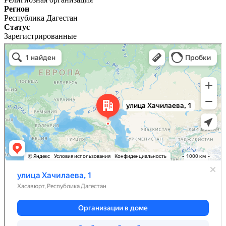
Регион
Республика Дагестан
Статус
Зарегистрированные