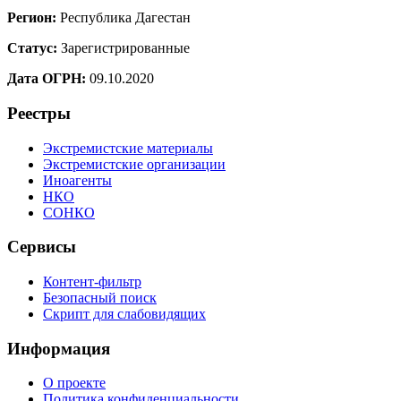
Регион:
Республика Дагестан
Статус:
Зарегистрированные
Дата ОГРН:
09.10.2020
Реестры
Экстремистские материалы
Экстремистские организации
Иноагенты
НКО
СОНКО
Сервисы
Контент-фильтр
Безопасный поиск
Скрипт для слабовидящих
Информация
О проекте
Политика конфиденциальности