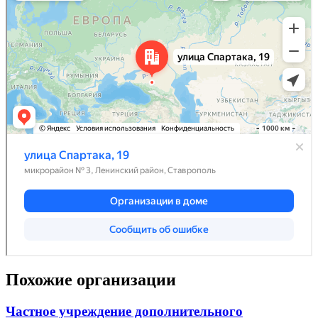
Похожие организации
Частное учреждение дополнительного