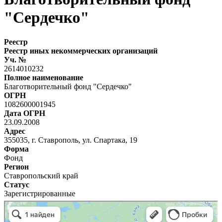
"Сердечко"
Реестр
Реестр иных некоммерческих организаций
Уч. №
2614010232
Полное наименование
Благотворительный фонд "Сердечко"
ОГРН
1082600001945
Дата ОГРН
23.09.2008
Адрес
355035, г. Ставрополь, ул. Спартака, 19
Форма
Фонд
Регион
Ставропольский край
Статус
Зарегистрированные