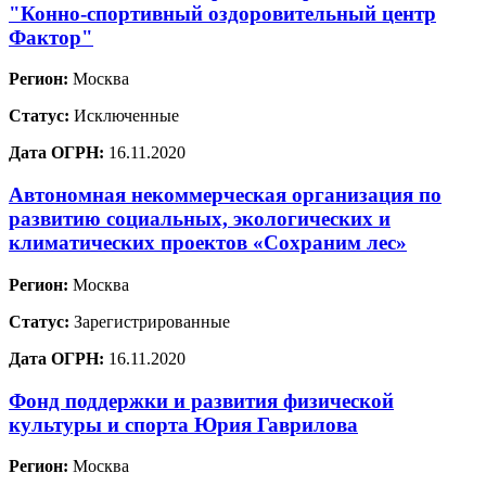
"Конно-спортивный оздоровительный центр
Фактор"
Регион:
Москва
Статус:
Исключенные
Дата ОГРН:
16.11.2020
Автономная некоммерческая организация по
развитию социальных, экологических и
климатических проектов «Сохраним лес»
Регион:
Москва
Статус:
Зарегистрированные
Дата ОГРН:
16.11.2020
Фонд поддержки и развития физической
культуры и спорта Юрия Гаврилова
Регион:
Москва