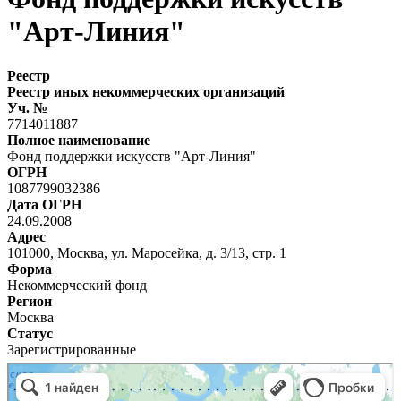
"Арт-Линия"
Реестр
Реестр иных некоммерческих организаций
Уч. №
7714011887
Полное наименование
Фонд поддержки искусств "Арт-Линия"
ОГРН
1087799032386
Дата ОГРН
24.09.2008
Адрес
101000, Москва, ул. Маросейка, д. 3/13, стр. 1
Форма
Некоммерческий фонд
Регион
Москва
Статус
Зарегистрированные