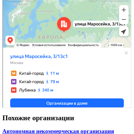
Похожие организации
Автономная некоммерческая организация