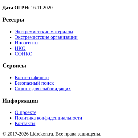
Дата ОГРН:
16.11.2020
Реестры
Экстремистские материалы
Экстремистские организации
Иноагенты
НКО
СОНКО
Сервисы
Контент-фильтр
Безопасный поиск
Скрипт для слабовидящих
Информация
О проекте
Политика конфиденциальности
Контакты
© 2017-2026 Lidrekon.ru. Все права защищены.