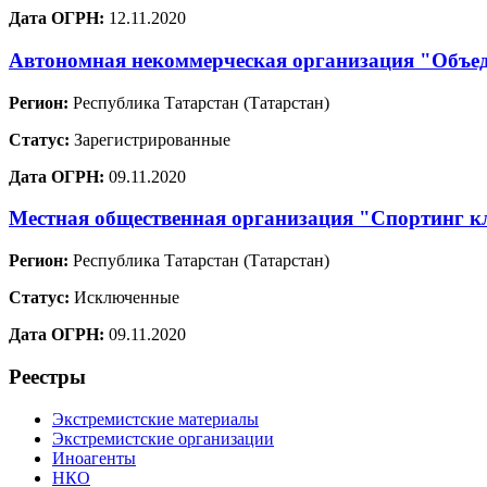
Дата ОГРН:
12.11.2020
Автономная некоммерческая организация "Объед
Регион:
Республика Татарстан (Татарстан)
Статус:
Зарегистрированные
Дата ОГРН:
09.11.2020
Местная общественная организация "Спортинг к
Регион:
Республика Татарстан (Татарстан)
Статус:
Исключенные
Дата ОГРН:
09.11.2020
Реестры
Экстремистские материалы
Экстремистские организации
Иноагенты
НКО