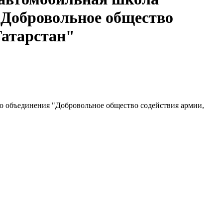
"Добровольное общество
Татарстан"
о объединения "Добровольное общество содействия армии,