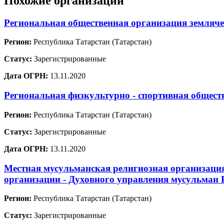
Похожие организации
Региональная общественная организация земля
Регион:
Республика Татарстан (Татарстан)
Статус:
Зарегистрированные
Дата ОГРН:
13.11.2020
Региональная физкультурно - спортивная общест
Регион:
Республика Татарстан (Татарстан)
Статус:
Зарегистрированные
Дата ОГРН:
13.11.2020
Местная мусульманская религиозная организаци
организации - Духовного управления мусульман 
Регион:
Республика Татарстан (Татарстан)
Статус:
Зарегистрированные