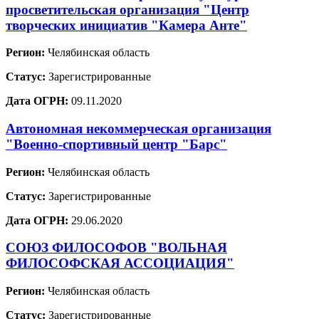
просветительская организация "Центр
творческих инициатив "Камера Анте"
Регион:
Челябинская область
Статус:
Зарегистрированные
Дата ОГРН:
09.11.2020
Автономная некоммерческая организация
"Военно-спортивный центр "Барс"
Регион:
Челябинская область
Статус:
Зарегистрированные
Дата ОГРН:
29.06.2020
СОЮЗ ФИЛОСОФОВ "ВОЛЬНАЯ
ФИЛОСОФСКАЯ АССОЦИАЦИЯ"
Регион:
Челябинская область
Статус:
Зарегистрированные