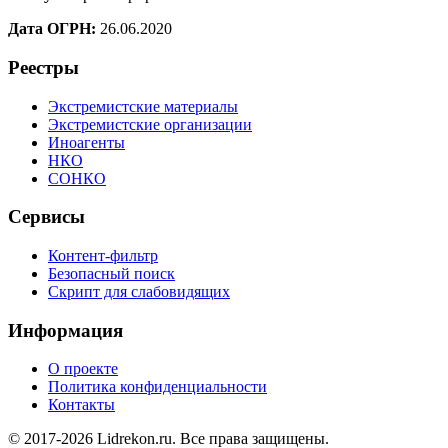
Дата ОГРН:
26.06.2020
Реестры
Экстремистские материалы
Экстремистские организации
Иноагенты
НКО
СОНКО
Сервисы
Контент-фильтр
Безопасный поиск
Скрипт для слабовидящих
Информация
О проекте
Политика конфиденциальности
Контакты
© 2017-2026 Lidrekon.ru. Все права защищены.