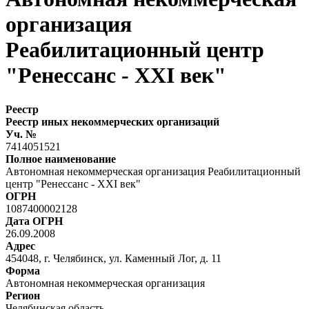
организация
Реабилитационный центр
"Ренессанс - XXI век"
Реестр
Реестр иных некоммерческих организаций
Уч. №
7414051521
Полное наименование
Автономная некоммерческая организация Реабилитационный
центр "Ренессанс - XXI век"
ОГРН
1087400002128
Дата ОГРН
26.09.2008
Адрес
454048, г. Челябинск, ул. Каменный Лог, д. 11
Форма
Автономная некоммерческая организация
Регион
Челябинская область