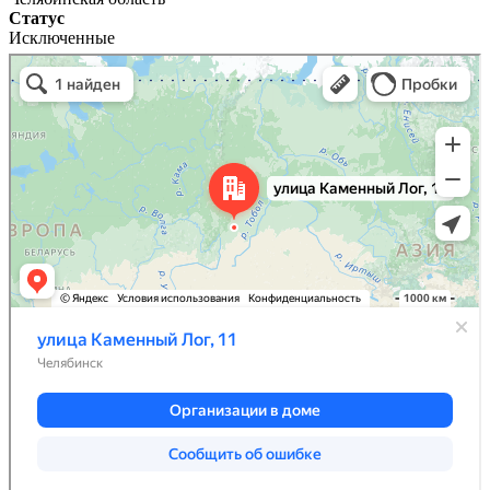
Статус
Исключенные