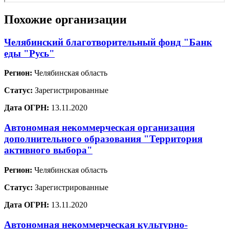
Похожие организации
Челябинский благотворительный фонд "Банк
еды "Русь"
Регион:
Челябинская область
Статус:
Зарегистрированные
Дата ОГРН:
13.11.2020
Автономная некоммерческая организация
дополнительного образования "Территория
активного выбора"
Регион:
Челябинская область
Статус:
Зарегистрированные
Дата ОГРН:
13.11.2020
Автономная некоммерческая культурно-