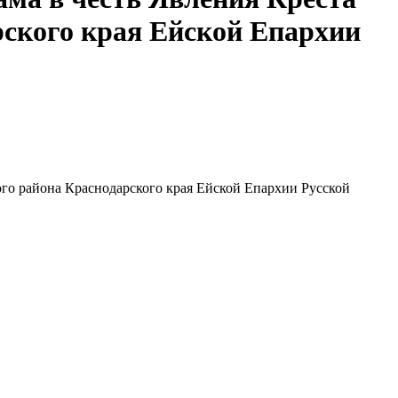
рского края Ейской Епархии
ого района Краснодарского края Ейской Епархии Русской