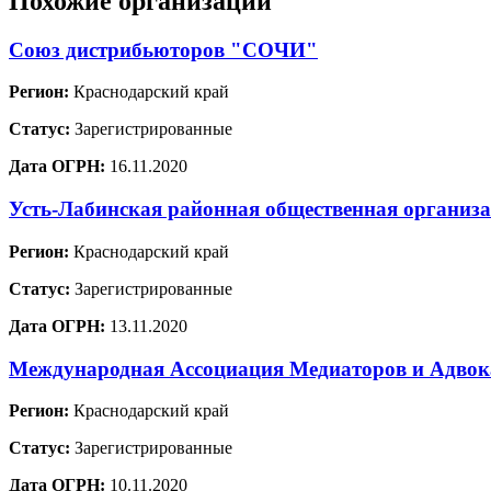
Похожие организации
Союз дистрибьюторов "СОЧИ"
Регион:
Краснодарский край
Статус:
Зарегистрированные
Дата ОГРН:
16.11.2020
Усть-Лабинская районная общественная организ
Регион:
Краснодарский край
Статус:
Зарегистрированные
Дата ОГРН:
13.11.2020
Международная Ассоциация Медиаторов и Адво
Регион:
Краснодарский край
Статус:
Зарегистрированные
Дата ОГРН:
10.11.2020