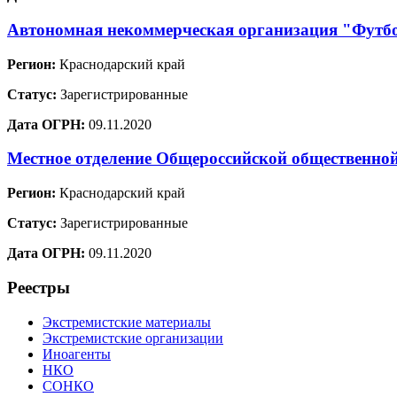
Автономная некоммерческая организация "Футб
Регион:
Краснодарский край
Статус:
Зарегистрированные
Дата ОГРН:
09.11.2020
Местное отделение Общероссийской общественно
Регион:
Краснодарский край
Статус:
Зарегистрированные
Дата ОГРН:
09.11.2020
Реестры
Экстремистские материалы
Экстремистские организации
Иноагенты
НКО
СОНКО