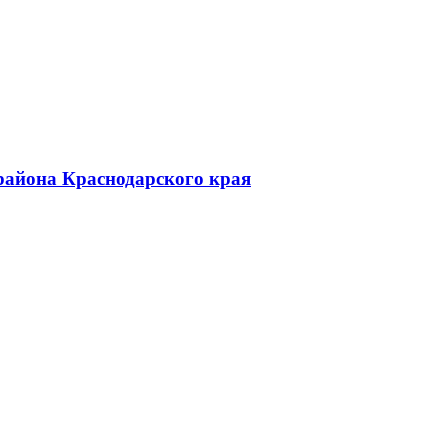
района Краснодарского края