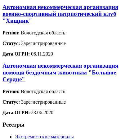
Автономная некоммерческая организация
военно-спортивный патриотический клуб
"Хищник"
Регион:
Вологодская область
Статус:
Зарегистрированные
Дата ОГРН:
06.11.2020
Автономная некоммерческая организация
помощи бездомным животным "Большое
Сердце"
Регион:
Вологодская область
Статус:
Зарегистрированные
Дата ОГРН:
23.06.2020
Реестры
Экстремистские материалы