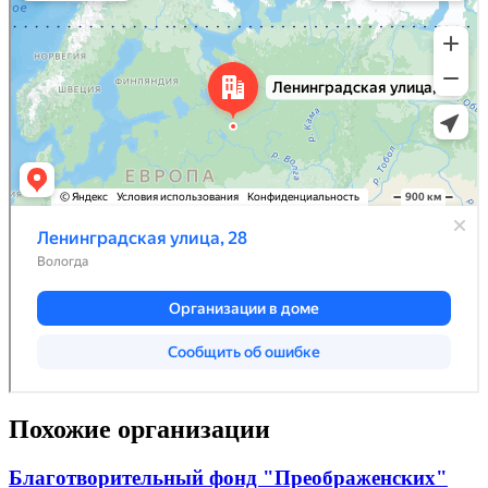
Похожие организации
Благотворительный фонд "Преображенских"