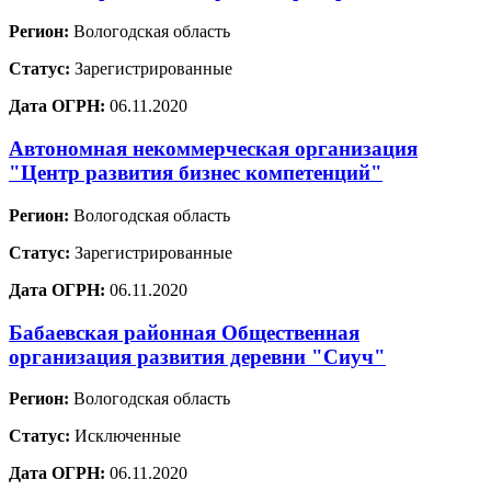
Регион:
Вологодская область
Статус:
Зарегистрированные
Дата ОГРН:
06.11.2020
Автономная некоммерческая организация
"Центр развития бизнес компетенций"
Регион:
Вологодская область
Статус:
Зарегистрированные
Дата ОГРН:
06.11.2020
Бабаевская районная Общественная
организация развития деревни "Сиуч"
Регион:
Вологодская область
Статус:
Исключенные
Дата ОГРН:
06.11.2020