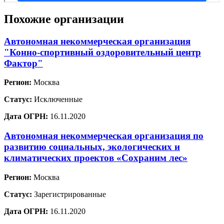
Похожие организации
Автономная некоммерческая организация
"Конно-спортивный оздоровительный центр
Фактор"
Регион:
Москва
Статус:
Исключенные
Дата ОГРН:
16.11.2020
Автономная некоммерческая организация по
развитию социальных, экологических и
климатических проектов «Сохраним лес»
Регион:
Москва
Статус:
Зарегистрированные
Дата ОГРН:
16.11.2020