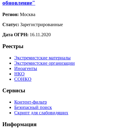
обновление"
Регион:
Москва
Статус:
Зарегистрированные
Дата ОГРН:
16.11.2020
Реестры
Экстремистские материалы
Экстремистские организации
Иноагенты
НКО
СОНКО
Сервисы
Контент-фильтр
Безопасный поиск
Скрипт для слабовидящих
Информация