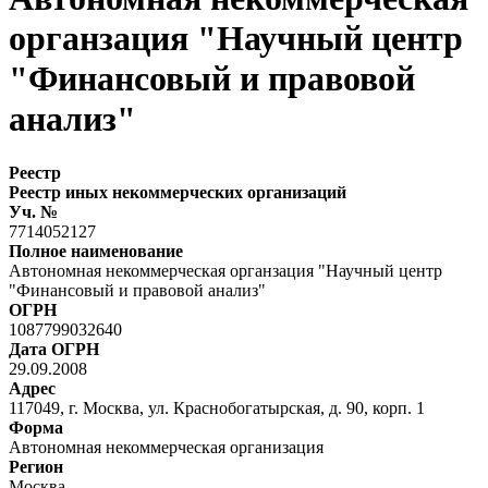
органзация "Научный центр
"Финансовый и правовой
анализ"
Реестр
Реестр иных некоммерческих организаций
Уч. №
7714052127
Полное наименование
Автономная некоммерческая органзация "Научный центр
"Финансовый и правовой анализ"
ОГРН
1087799032640
Дата ОГРН
29.09.2008
Адрес
117049, г. Москва, ул. Краснобогатырская, д. 90, корп. 1
Форма
Автономная некоммерческая организация
Регион
Москва