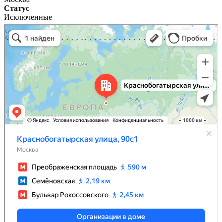
Статус
Исключенные