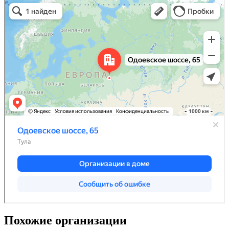
Похожие организации