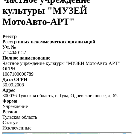
культуры "МУЗЕЙ
МотоАвто-АРТ"
Реестр
Реестр иных некоммерческих организаций
Уч. №
7114040157
Полное наименование
Частное учреждение культуры "МУЗЕЙ МотоАвто-АРТ"
ОГРН
1087100000789
Дата ОГРН
30.09.2008
Адрес
300036 Тульская область, г. Тула, Одоевское шоссе, д. 65
Форма
Учреждение
Регион
Тульская область
Статус
Исключенные