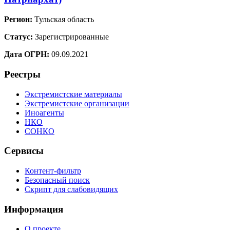
Регион:
Тульская область
Статус:
Зарегистрированные
Дата ОГРН:
09.09.2021
Реестры
Экстремистские материалы
Экстремистские организации
Иноагенты
НКО
СОНКО
Сервисы
Контент-фильтр
Безопасный поиск
Скрипт для слабовидящих
Информация
О проекте