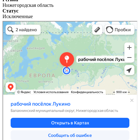
Нижегородская область
Статус
Исключенные