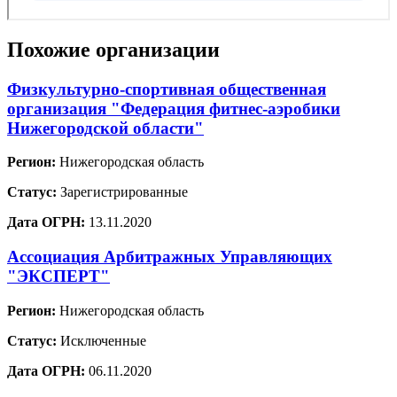
Похожие организации
Физкультурно-спортивная общественная
организация "Федерация фитнес-аэробики
Нижегородской области"
Регион:
Нижегородская область
Статус:
Зарегистрированные
Дата ОГРН:
13.11.2020
Ассоциация Арбитражных Управляющих
"ЭКСПЕРТ"
Регион:
Нижегородская область
Статус:
Исключенные
Дата ОГРН:
06.11.2020