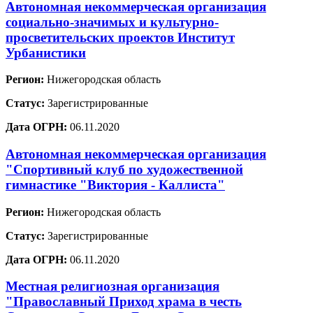
Автономная некоммерческая организация
социально-значимых и культурно-
просветительских проектов Институт
Урбанистики
Регион:
Нижегородская область
Статус:
Зарегистрированные
Дата ОГРН:
06.11.2020
Автономная некоммерческая организация
"Спортивный клуб по художественной
гимнастике "Виктория - Каллиста"
Регион:
Нижегородская область
Статус:
Зарегистрированные
Дата ОГРН:
06.11.2020
Местная религиозная организация
"Православный Приход храма в честь