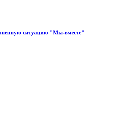
изненную ситуацию "Мы-вместе"