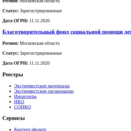
Регион:
Московская область
Статус:
Зарегистрированные
Дата ОГРН:
11.11.2020
Благотворительный фонд социальной помощи де
Регион:
Московская область
Статус:
Зарегистрированные
Дата ОГРН:
11.11.2020
Реестры
Экстремистские материалы
Экстремистские организации
Иноагенты
НКО
СОНКО
Сервисы
Контент-фильтр