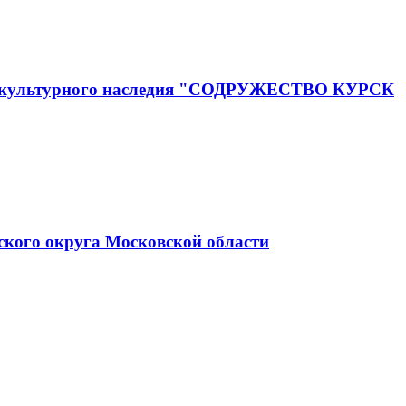
го и культурного наследия "СОДРУЖЕСТВО КУРСК
ского округа Московской области