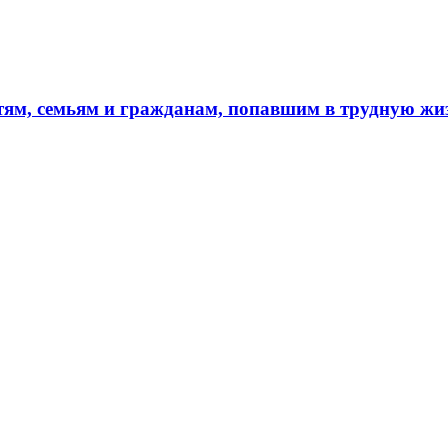
тям, семьям и гражданам, попавшим в трудную ж