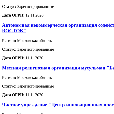
Статус:
Зарегистрированные
Дата ОГРН:
12.11.2020
Автономная некоммерческая организация содей
ВОСТОК"
Регион:
Московская область
Статус:
Зарегистрированные
Дата ОГРН:
11.11.2020
Местная религиозная организация мусульман "Ба
Регион:
Московская область
Статус:
Зарегистрированные
Дата ОГРН:
11.11.2020
Частное учреждение "Центр инновационных проек