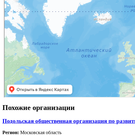
Похожие организации
Подольская общественная организация по развит
Регион:
Московская область