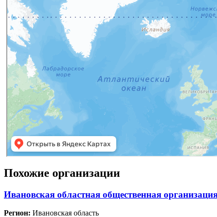
Похожие организации
Ивановская областная общественная организация
Регион:
Ивановская область