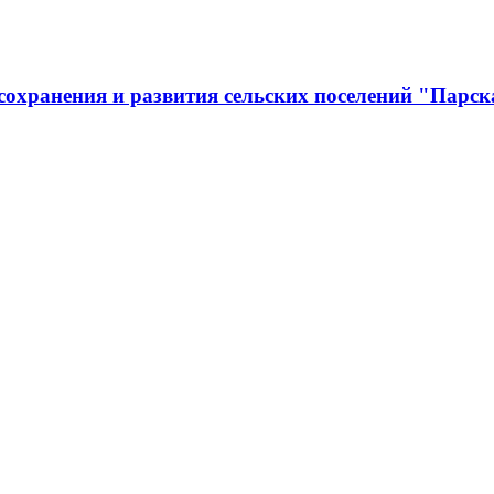
охранения и развития сельских поселений "Парск