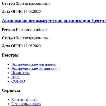
Статус:
Зарегистрированные
Дата ОГРН:
17.06.2020
Автономная некоммерческая организация Центр с
Регион:
Ивановская область
Статус:
Зарегистрированные
Дата ОГРН:
17.06.2020
Реестры
Экстремистские материалы
Экстремистские организации
Иноагенты
НКО
СОНКО
Сервисы
Контент-фильтр
Безопасный поиск