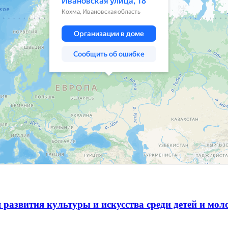
 развития культуры и искусства среди детей и мо