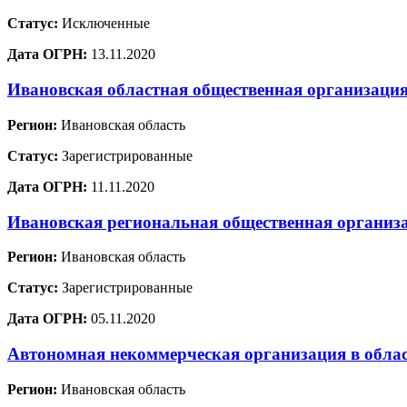
Статус:
Исключенные
Дата ОГРН:
13.11.2020
Ивановская областная общественная организация
Регион:
Ивановская область
Статус:
Зарегистрированные
Дата ОГРН:
11.11.2020
Ивановская региональная общественная организ
Регион:
Ивановская область
Статус:
Зарегистрированные
Дата ОГРН:
05.11.2020
Автономная некоммерческая организация в облас
Регион:
Ивановская область