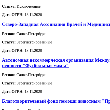
Статус:
Исключенные
Дата ОГРН:
13.11.2020
Северо-Западная Ассоциация Врачей и Медицинс
Регион:
Санкт-Петербург
Статус:
Зарегистрированные
Дата ОГРН:
13.11.2020
Автономная некоммерческая организация Междун
ценности "Футбольные мамы"
Регион:
Санкт-Петербург
Статус:
Зарегистрированные
Дата ОГРН:
13.11.2020
Благотворительный фонд помощи животным "Пр