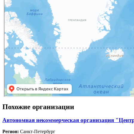
Похожие организации
Автономная некоммерческая организация "Центр
Регион:
Санкт-Петербург