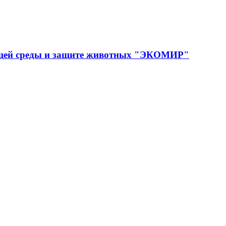
ющей среды и защите животных "ЭКОМИР"