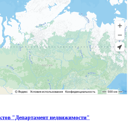
ектов "Департамент недвижимости"